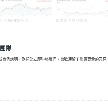
問團隊
務訊息或案例說明，歡迎您立即聯絡我們，也歡迎留下您最寶貴的意見