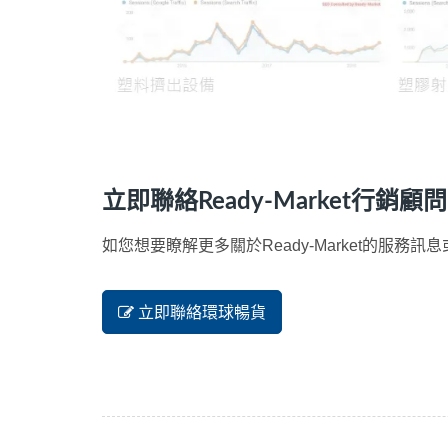
立即聯絡Ready-Market行銷顧
如您想要瞭解更多關於Ready-Market的服
立即聯絡環球暢貨