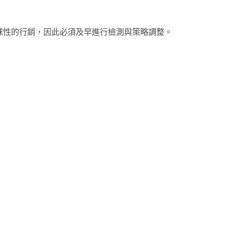
球性的行銷，因此必須及早進行檢測與策略調整。