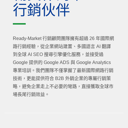
行銷伙伴
Ready-Market 行銷顧問團隊擁有超過 26 年國際網
路行銷經驗，從企業網站建置、多國語言 AI 翻譯
到全球 AI SEO 搜尋引擎優化服務，並接受過
Google 提供的 Google ADS 與 Google Analytics
專業培訓。我們團隊不僅掌握了最新國際網路行銷
技術，更能提供符合 B2B 外銷企業的專屬行銷策
略，避免企業走上不必要的彎路，直接獲取全球市
場長尾行銷效益。