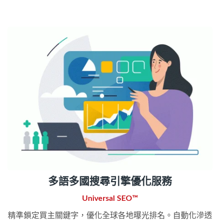
多語多國搜尋引擎優化服務
Universal SEO™
精準鎖定買主關鍵字，優化全球各地曝光排名。自動化滲透