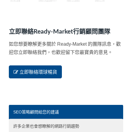
立即聯絡Ready-Market行銷顧問團隊
如您想要瞭解更多關於 Ready-Market 的團隊訊息，歡
迎您立即聯絡我們，也歡迎留下您最寶貴的意見。
立即聯絡環球暢貨
SEO策略顧問給您的建議
許多企業也會想瞭解的網路行銷趨勢