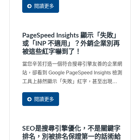
閱讀更多
PageSpeed Insights 顯示「失敗」
或「INP 不適用」？外銷企業別再
被這些紅字嚇到了！
當您辛苦打造一個符合搜尋引擎友善的企業網
站，卻看到 Google PageSpeed Insights 檢測
工具上赫然顯示「失敗」紅字，甚至出現
「INP...
閱讀更多
SEO是搜尋引擎優化，不是關鍵字
排名，別被排名保證第一的話術給