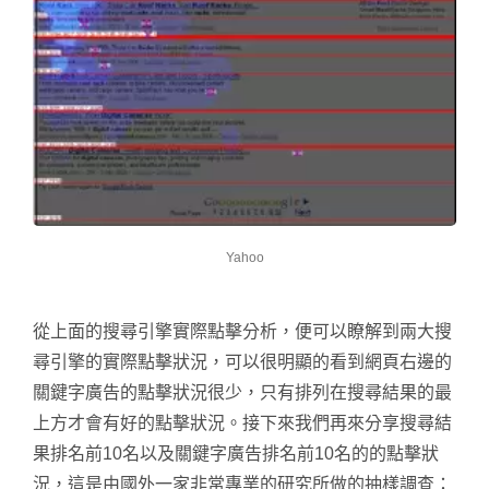
Yahoo
從上面的搜尋引擎實際點擊分析，便可以瞭解到兩大搜
尋引擎的實際點擊狀況，可以很明顯的看到網頁右邊的
關鍵字廣告的點擊狀況很少，只有排列在搜尋結果的最
上方才會有好的點擊狀況。接下來我們再來分享搜尋結
果排名前10名以及關鍵字廣告排名前10名的的點擊狀
況，這是由國外一家非常專業的研究所做的抽樣調查：