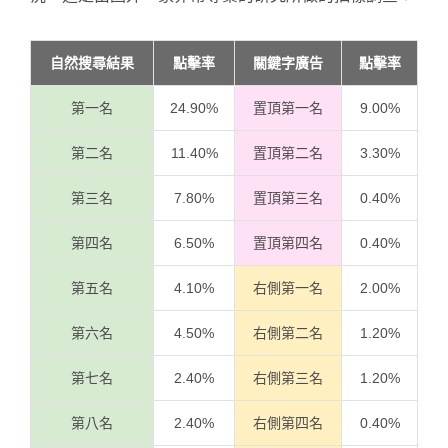
自然搜尋結果
點擊率
關鍵字廣告
點擊率
第一名
24.90%
置頂第一名
9.00%
第二名
11.40%
置頂第二名
3.30%
第三名
7.80%
置頂第三名
0.40%
第四名
6.50%
置頂第四名
0.40%
第五名
4.10%
右側第一名
2.00%
第六名
4.50%
右側第二名
1.20%
第七名
2.40%
右側第三名
1.20%
第八名
2.40%
右側第四名
0.40%