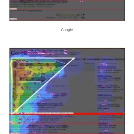
Google