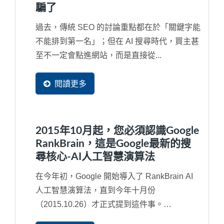
騙了
過去，傳統 SEO 的討論重點都在於「關鍵字能
不能排到第一名」；但在 AI 搜尋時代，買主甚
至不一定會點進網站，而是直接從...
閱讀更多
2015年10月起，您必須認識Google
RankBrain，這是Google最新的搜
尋核心-AI人工智慧演算法
在今年初，Google 開始導入了 RankBrain AI
人工智慧演算法，直到今年十月份
（2015.10.26）才正式提到這件事。
RankBrain其實是2013年所導入...