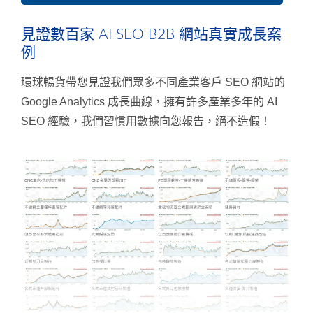
見證數百家 AI SEO B2B 網站真實成長案
例
環球暢貨帶您見證我們眾多不同產業客戶 SEO 網站的
Google Analytics 成長曲線，擁有許多產業多年的 AI
SEO 經驗，我們習慣用數據向您報告，絕不造假！