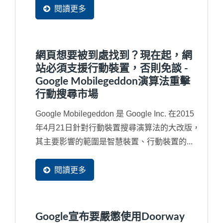
閱讀更多
網頁想要被到處找到？現在起，網
站必須支援行動裝置，否則免談 -
Google Mobilegeddon演算法重擊
行動搜尋市場
Google Mobilegeddon 是 Google Inc. 在2015
年4月21日針對行動裝置搜尋演算法的大改版，
其主要影響的範圍是智慧裝置、行動裝置的...
閱讀更多
Google宣布要嚴懲使用Doorway