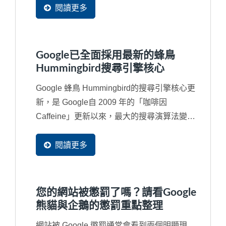
閱讀更多
Google已全面採用最新的蜂鳥
Hummingbird搜尋引擎核心
Google 蜂鳥 Hummingbird的搜尋引擎核心更
新，是 Google自 2009 年的「咖啡因
Caffeine」更新以來，最大的搜尋演算法變
更。Google...
閱讀更多
您的網站被懲罰了嗎？請看Google
熊貓與企鵝的懲罰重點整理
網站被 Google 懲罰通常會看到兩個明顯現