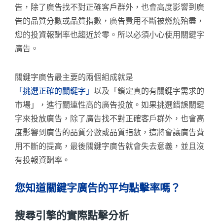
告，除了廣告找不對正確客戶群外，也會高度影響到廣
告的品質分數或品質指數，廣告費用不斷被燃燒殆盡，
您的投資報酬率也趨近於零。所以必須小心使用關鍵字
廣告。
關鍵字廣告最主要的兩個組成就是
「挑選正確的關鍵字」
以及「鎖定真的有關鍵字需求的
市場」，進行關連性高的廣告投放。如果挑選錯誤關鍵
字來投放廣告，除了廣告找不對正確客戶群外，也會高
度影響到廣告的品質分數或品質指數，這將會讓廣告費
用不斷的提高，最後關鍵字廣告就會失去意義，並且沒
有投報資酬率。
您知道關鍵字廣告的平均點擊率嗎？
搜尋引擎的實際點擊分析