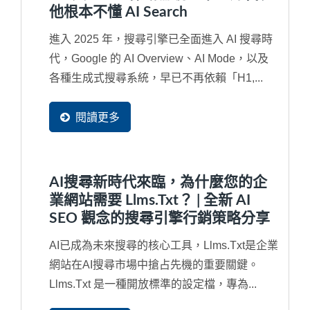
他根本不懂 AI Search
進入 2025 年，搜尋引擎已全面進入 AI 搜尋時
代，Google 的 AI Overview、AI Mode，以及
各種生成式搜尋系統，早已不再依賴「H1,...
閱讀更多
AI搜尋新時代來臨，為什麼您的企
業網站需要 Llms.txt？ | 全新 AI
SEO 觀念的搜尋引擎行銷策略分享
AI已成為未來搜尋的核心工具，llms.txt是企業
網站在AI搜尋市場中搶占先機的重要關鍵。
Llms.txt 是一種開放標準的設定檔，專為...