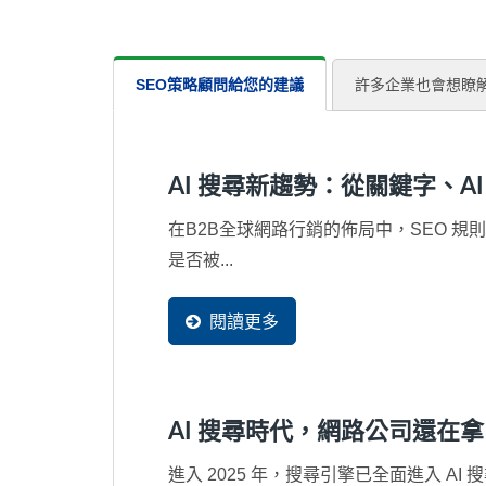
SEO策略顧問給您的建議
許多企業也會想瞭
AI 搜尋新趨勢：從關鍵字、AI
在B2B全球網路行銷的佈局中，SEO 規則正在
是否被...
閱讀更多
AI 搜尋時代，網路公司還在拿 H1
進入 2025 年，搜尋引擎已全面進入 AI 搜尋