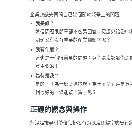
企業應該先問問自己幾個關於競爭上的問題：
我是誰？
這個問題很簡單卻不容易回答；假設只給您9
明頭又有沒有重要的產業關鍵字呢？
我有什麼？
這也是一個很簡單的問題；買主還沒認識你之前
買主要的！
為何是我？
是的，「為什麼要選擇您，為什麼？」這是買
個最好的，您能幫上買主嗎？
正確的觀念與操作
無論是搜尋引擎優化排名行銷或是關鍵字廣告行