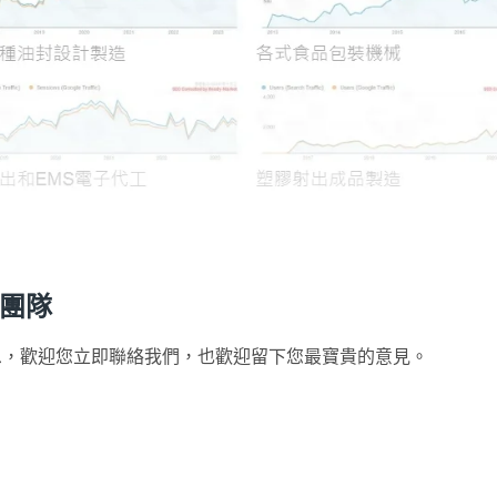
問團隊
團隊訊息，歡迎您立即聯絡我們，也歡迎留下您最寶貴的意見。