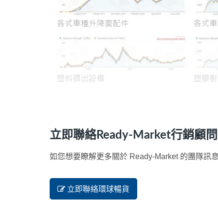
立即聯絡Ready-Market行銷顧
如您想要瞭解更多關於 Ready-Market 的
立即聯絡環球暢貨