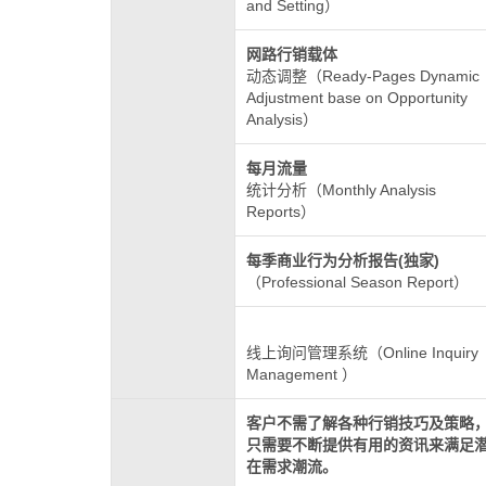
and Setting）
网路行销载体
动态调整（Ready-Pages Dynamic
Adjustment base on Opportunity
Analysis）
每月流量
统计分析（Monthly Analysis
Reports）
每季商业行为分析报告(独家)
（Professional Season Report）
线上询问管理系统（Online Inquiry
Management ）
客户不需了解各种行销技巧及策略
只需要不断提供有用的资讯来满足
在需求潮流。