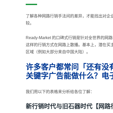
了解各种网路行销手法间的差异，才能找出对企
较。
Ready-Market 的口碑式行销是针对全
这样的行销方式在网路上散播。基本上，潜在买
区域（例如大部分来自中国大陆）。
许多客户都常问「还有没
关键字广告能做什么？电
我们用以下的表格来分析给各位了解：
新行销时代与旧石器时代【网路