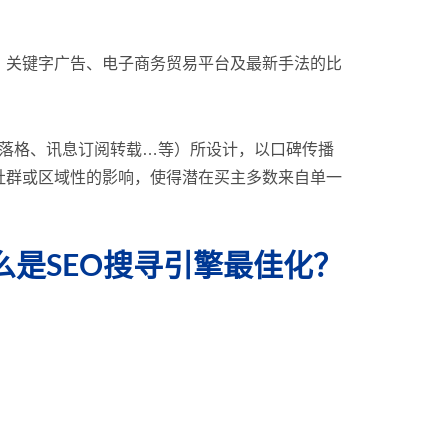
、关键字广告、电子商务贸易平台及最新手法的比
路部落格、讯息订阅转载…等）所设计，以口碑传播
社群或区域性的影响，使得潜在买主多数来自单一
是SEO搜寻引擎最佳化？