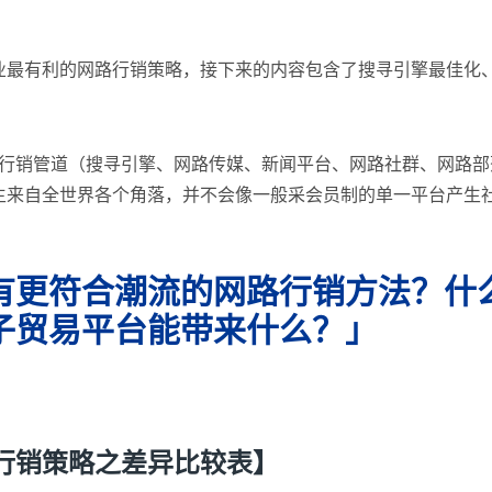
业最有利的网路行销策略，接下来的内容包含了搜寻引擎最佳化
世界的网路行销管道（搜寻引擎、网路传媒、新闻平台、网路社群、网
主来自全世界各个角落，并不会像一般采会员制的单一平台产生
有更符合潮流的网路行销方法？什么
子贸易平台能带来什么？」
行销策略之差异比较表】