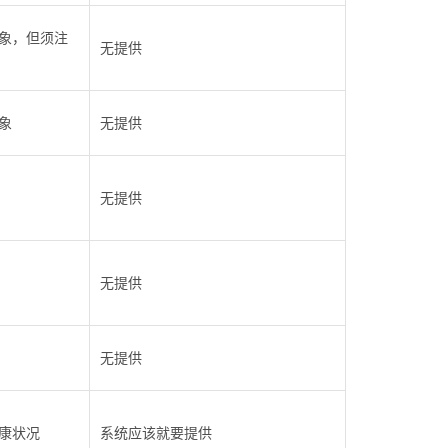
象，但须注
无提供
象
无提供
无提供
无提供
无提供
康状况
系统应该就要提供