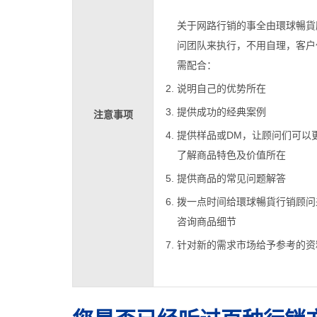
关于网路行销的事全由環球暢貨
问团队来执行，不用自理，客户
需配合：
说明自己的优势所在
提供成功的经典案例
注意事项
提供样品或DM，让顾问们可以
了解商品特色及价值所在
提供商品的常见问题解答
拨一点时间给環球暢貨行销顾问
咨询商品细节
针对新的需求市场给予参考的资