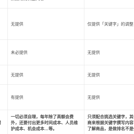
无提供
仅提供「关键字」的调整
未必提供
无提供
无提供
无提供
有提供
无提供
，
一切必须自理，每年除了高额会费
只须配合挑选关键字，其
潜
外，还要付出更多时间成本、人员维
商来根据关键字撰写内容
护成本、机会成本…等。
了解商品，是做排名不是