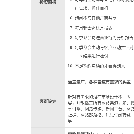
投资回报
户需求，抓住商机
询问不与其他厂商共享
每月都会寄送月报表
每季都会寄送商业行为分析报告
每季都会主动与客户互动并针对
一季结果进行检讨
不是签约与续约才看得到人
涵盖最广，各种管道有需求的买主
针对有需求的潜在市场设计不同内
客群设定
容，并散播其所有网路渠道，如：
寻引擎、网路传媒、新闻平台、网
社群、网路部落格、讯息订阅转载
等