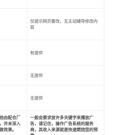
仅提示网页要改，无主动辅导修改内
容
有提供
无提供
无提供
他由配合厂
一般会要求放许多关键字来播放广
，并未深入
告，请记住，操作广告系统的服务
做效果。
商，其收入来源就是快速燃烧您的预