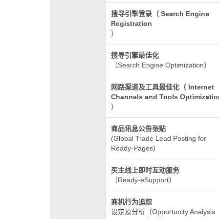
搜寻引擎登录（ Search Engine
Registration
）
搜寻引擎最佳化
（Search Engine Optimization）
网路渠道及工具最佳化（ Internet
Channels and Tools Optimizatio
）
商品讯息公告张贴
(Global Trade Lead Posting for
Ready-Pages)
买主线上即时互动服务
（Ready-eSupport）
商机行为追踪
设定及分析（Opportunity Analysis