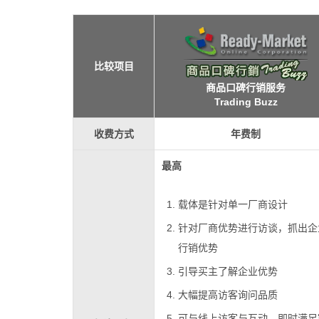
比较项目
商品口碑行销服务
Trading Buzz
收费方式
年费制
最高
载体是针对单一厂商设计
针对厂商优势进行访谈，抓出企
行销优势
引导买主了解企业优势
大幅提高访客询问品质
可与线上访客与互动，即时满足