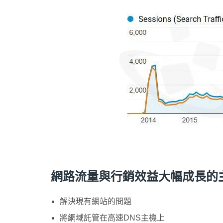
網路流量與行銷效益大幅成長的
解決現有網站的問題
將網域託管在高速DNS主機上