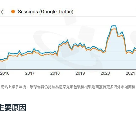
網站上線多年後，環球暢貨仍持續為這家充填包裝機械製造商獲得更多海外市場商機
主要原因