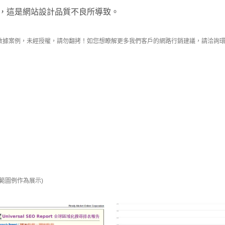
，這是網站設計品質不良所導致。
戶的真實數據案例，未經授權，請勿翻拷！如您想瞭解更多我們客戶的網路行銷建議，請洽詢
或示範圖例作為展示)