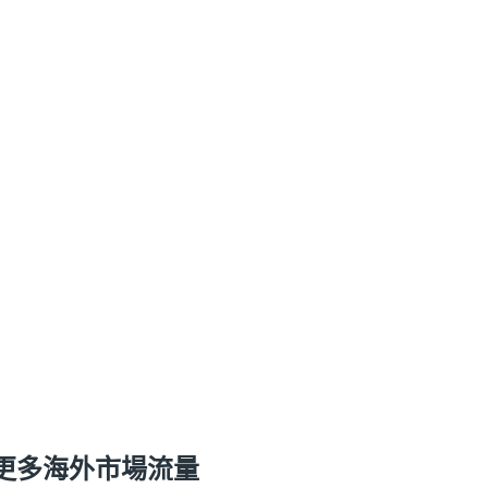
更多海外市場流量