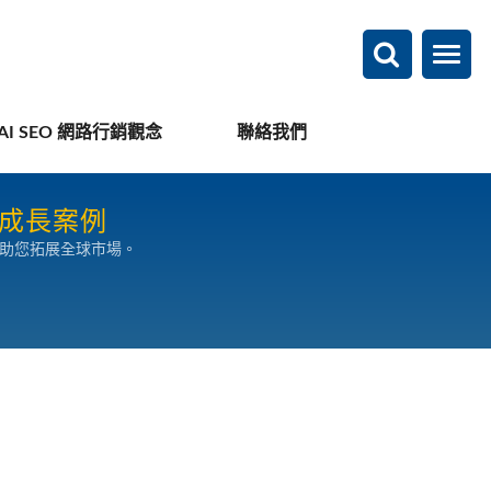
AI SEO 網路行銷觀念
聯絡我們
O成長案例
，助您拓展全球市場。