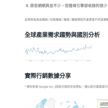
原官網網頁並不少，但搜尋引擎卻收錄的很少
本案例為食品機械 / 包裝機械 / 機械 / 機械零配件產業客
全球產業需求趨勢與國別分析
實際行銷數據分享
* 資料來源 Google Inc. (因部分資訊涉及隱私，僅以部分畫面