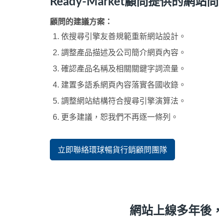
Ready-Market顧問提供的
顧問的建議方案：
依搜尋引擎友善規範重新網站設計。
調整產品描述及公司簡介網頁內容。
確認產品名稱及相關關鍵字詞流量。
建置多語系網頁內容落實各國收錄。
調整網站結構符合搜尋引擎演算法。
更多建議，恕我們不再逐一條列。
立即聯絡環球暢貨行銷顧問團隊
網站上線多年後