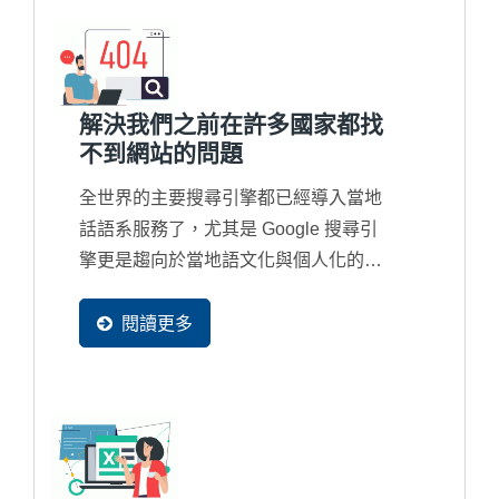
解決我們之前在許多國家都找
不到網站的問題
全世界的主要搜尋引擎都已經導入當地
話語系服務了，尤其是 Google 搜尋引
擎更是趨向於當地語文化與個人化的搜
尋結果，所以新一代的網站都必須要有
多國語系網頁產生，並且可以被收錄在
閱讀更多
當地的搜尋引擎資料庫裡，這樣才會再
當地容易被找到。