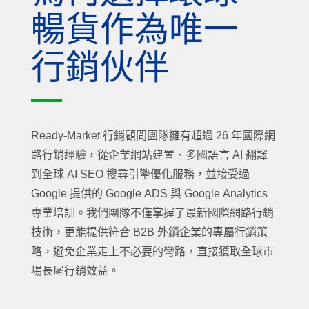
暢貨作為唯一
行銷伙伴
Ready-Market 行銷顧問團隊擁有超過 26 年國際網
路行銷經驗，從企業網站建置、多國語言 AI 翻譯
到全球 AI SEO 搜尋引擎優化服務，並接受過
Google 提供的 Google ADS 與 Google Analytics
專業培訓。我們團隊不僅掌握了最新國際網路行銷
技術，更能提供符合 B2B 外銷企業的專屬行銷策
略，避免企業走上不必要的彎路，直接獲取全球市
場長尾行銷效益。