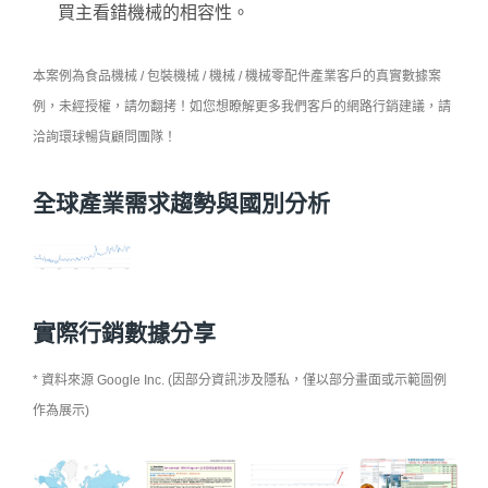
買主看錯機械的相容性。
本案例為食品機械 / 包裝機械 / 機械 / 機械零配件產業客戶的真實數據案
例，未經授權，請勿翻拷！如您想瞭解更多我們客戶的網路行銷建議，請
洽詢環球暢貨顧問團隊！
全球產業需求趨勢與國別分析
實際行銷數據分享
* 資料來源 Google Inc. (因部分資訊涉及隱私，僅以部分畫面或示範圖例
作為展示)