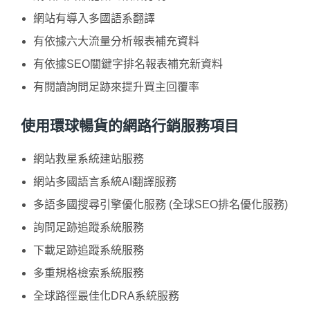
網站有導入多國語系翻譯
有依據六大流量分析報表補充資料
有依據SEO關鍵字排名報表補充新資料
有閱讀詢問足跡來提升買主回覆率
使用環球暢貨的網路行銷服務項目
網站救星系統建站服務
網站多國語言系統AI翻譯服務
多語多國搜尋引擎優化服務 (全球SEO排名優化服務)
詢問足跡追蹤系統服務
下載足跡追蹤系統服務
多重規格檢索系統服務
全球路徑最佳化DRA系統服務