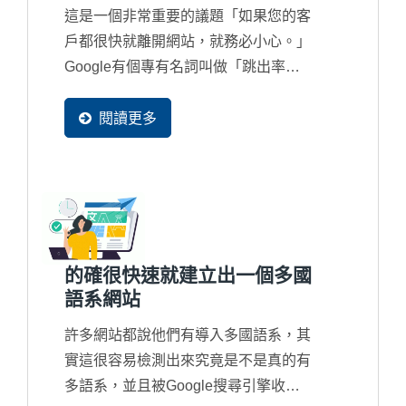
這是一個非常重要的議題「如果您的客
戶都很快就離開網站，就務必小心。」
Google有個專有名詞叫做「跳出率
Bouce...
閱讀更多
的確很快速就建立出一個多國
語系網站
許多網站都說他們有導入多國語系，其
實這很容易檢測出來究竟是不是真的有
多語系，並且被Google搜尋引擎收錄