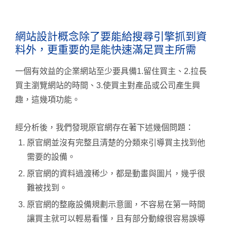
網站設計概念除了要能給搜尋引擎抓到資
料外，更重要的是能快速滿足買主所需
一個有效益的企業網站至少要具備1.留住買主、2.拉長
買主瀏覽網站的時間、3.使買主對產品或公司產生興
趣，這幾項功能。
經分析後，我們發現原官網存在著下述幾個問題：
原官網並沒有完整且清楚的分類來引導買主找到他
需要的設備。
原官網的資料過渡稀少，都是動畫與圖片，幾乎很
難被找到。
原官網的整廠設備規劃示意圖，不容易在第一時間
讓買主就可以輕易看懂，且有部分動線很容易誤導