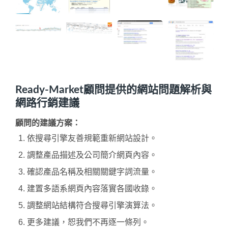
Ready-Market顧問提供的網站問題解析與
網路行銷建議
顧問的建議方案：
依搜尋引擎友善規範重新網站設計。
調整產品描述及公司簡介網頁內容。
確認產品名稱及相關關鍵字詞流量。
建置多語系網頁內容落實各國收錄。
調整網站結構符合搜尋引擎演算法。
更多建議，恕我們不再逐一條列。