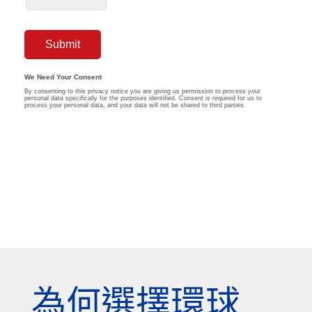
為何選擇環球