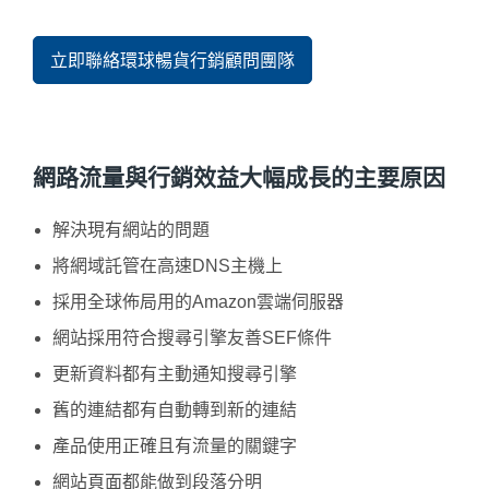
立即聯絡環球暢貨行銷顧問團隊
網路流量與行銷效益大幅成長的主要原因
解決現有網站的問題
將網域託管在高速DNS主機上
採用全球佈局用的Amazon雲端伺服器
網站採用符合搜尋引擎友善SEF條件
更新資料都有主動通知搜尋引擎
舊的連結都有自動轉到新的連結
產品使用正確且有流量的關鍵字
網站頁面都能做到段落分明