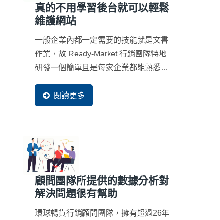
真的不用學習後台就可以輕鬆
維護網站
一般企業內都一定需要的技能就是文書
作業，故 Ready-Market 行銷團隊特地
研發一個簡單且是每家企業都能熟悉的
EXCEL...
閱讀更多
顧問團隊所提供的數據分析對
解決問題很有幫助
環球暢貨行銷顧問團隊，擁有超過26年