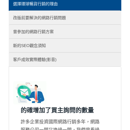
選擇環球暢貨行銷的理由
改版前要解決的網路行銷問題
曾參加的網路行銷方案
新的SEO觀念須知
客戶成效實際體驗(影音)
的確增加了買主詢問的數量
許多企業投資國際網路行銷多年，網路
服務公司一間又換過一間，我們曾看過