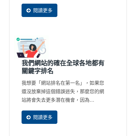
在資料庫中。因為...
閱讀更多
我們網站的確在全球各地都有
關鍵字排名
我想要「網站排名在第一名」，如果您
還沒放棄掉這個錯誤迷失，那麼您的網
站將會失去更多潛在機會，因為
Google...
閱讀更多