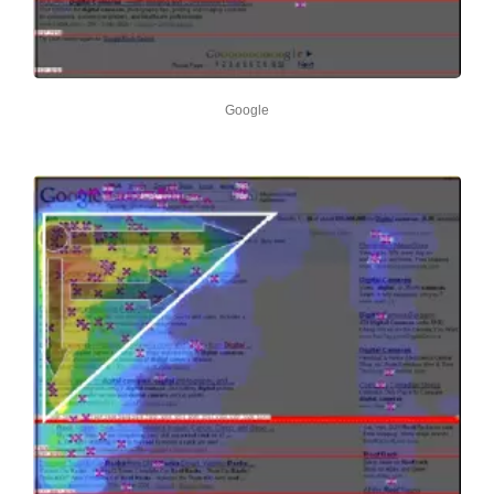
Google