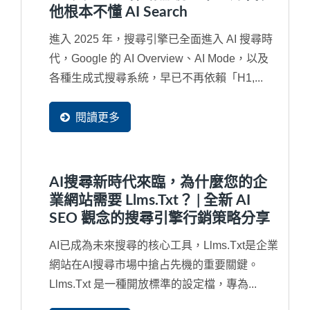
他根本不懂 AI Search
進入 2025 年，搜尋引擎已全面進入 AI 搜尋時
代，Google 的 AI Overview、AI Mode，以及
各種生成式搜尋系統，早已不再依賴「H1,...
閱讀更多
AI搜尋新時代來臨，為什麼您的企
業網站需要 Llms.txt？ | 全新 AI
SEO 觀念的搜尋引擎行銷策略分享
AI已成為未來搜尋的核心工具，llms.txt是企業
網站在AI搜尋市場中搶占先機的重要關鍵。
Llms.txt 是一種開放標準的設定檔，專為...