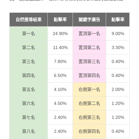
自然搜尋結果
點擊率
關鍵字廣告
點擊率
第一名
24.90%
置頂第一名
9.00%
第二名
11.40%
置頂第二名
3.30%
第三名
7.80%
置頂第三名
0.40%
第四名
6.50%
置頂第四名
0.40%
第五名
4.10%
右側第一名
2.00%
第六名
4.50%
右側第二名
1.20%
第七名
2.40%
右側第三名
1.20%
第八名
2.40%
右側第四名
0.40%