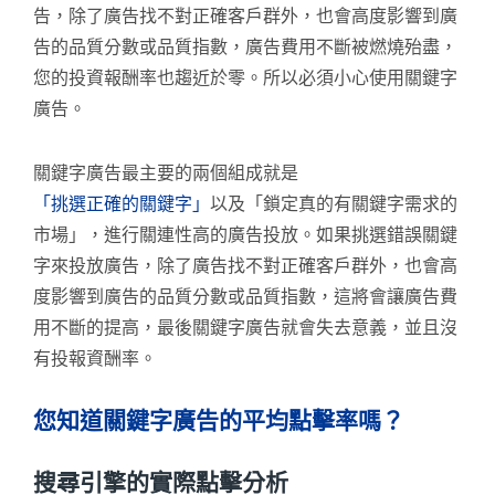
告，除了廣告找不對正確客戶群外，也會高度影響到廣
告的品質分數或品質指數，廣告費用不斷被燃燒殆盡，
您的投資報酬率也趨近於零。所以必須小心使用關鍵字
廣告。
關鍵字廣告最主要的兩個組成就是
「挑選正確的關鍵字」
以及「鎖定真的有關鍵字需求的
市場」，進行關連性高的廣告投放。如果挑選錯誤關鍵
字來投放廣告，除了廣告找不對正確客戶群外，也會高
度影響到廣告的品質分數或品質指數，這將會讓廣告費
用不斷的提高，最後關鍵字廣告就會失去意義，並且沒
有投報資酬率。
您知道關鍵字廣告的平均點擊率嗎？
搜尋引擎的實際點擊分析