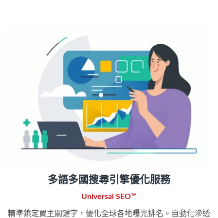
多語多國搜尋引擎優化服務
Universal SEO™
精準鎖定買主關鍵字，優化全球各地曝光排名。自動化滲透