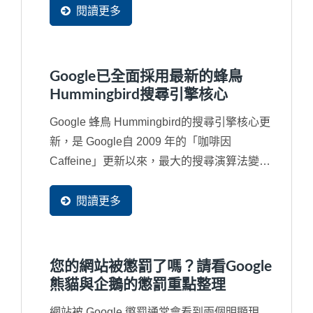
閱讀更多
Google已全面採用最新的蜂鳥
Hummingbird搜尋引擎核心
Google 蜂鳥 Hummingbird的搜尋引擎核心更
新，是 Google自 2009 年的「咖啡因
Caffeine」更新以來，最大的搜尋演算法變
更。Google...
閱讀更多
您的網站被懲罰了嗎？請看Google
熊貓與企鵝的懲罰重點整理
網站被 Google 懲罰通常會看到兩個明顯現