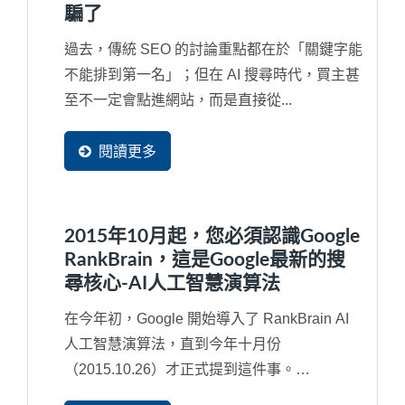
騙了
過去，傳統 SEO 的討論重點都在於「關鍵字能
不能排到第一名」；但在 AI 搜尋時代，買主甚
至不一定會點進網站，而是直接從...
閱讀更多
2015年10月起，您必須認識Google
RankBrain，這是Google最新的搜
尋核心-AI人工智慧演算法
在今年初，Google 開始導入了 RankBrain AI
人工智慧演算法，直到今年十月份
（2015.10.26）才正式提到這件事。
RankBrain其實是2013年所導入...