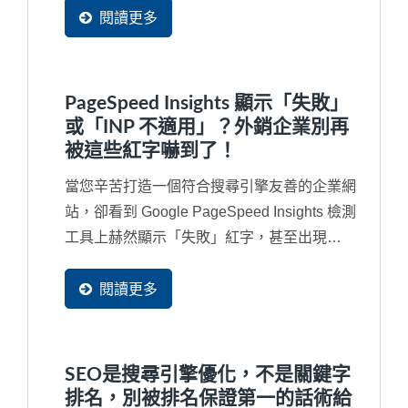
閱讀更多
PageSpeed Insights 顯示「失敗」
或「INP 不適用」？外銷企業別再
被這些紅字嚇到了！
當您辛苦打造一個符合搜尋引擎友善的企業網
站，卻看到 Google PageSpeed Insights 檢測
工具上赫然顯示「失敗」紅字，甚至出現
「INP...
閱讀更多
SEO是搜尋引擎優化，不是關鍵字
排名，別被排名保證第一的話術給