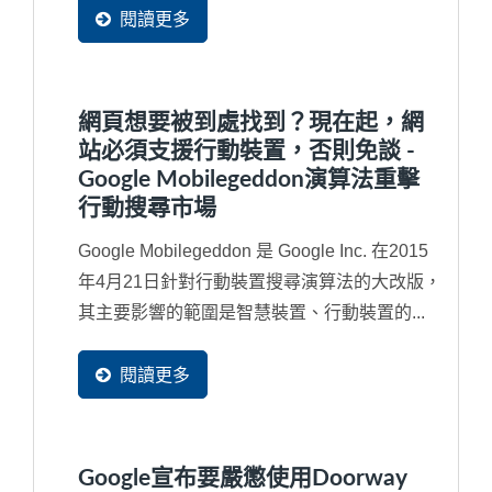
閱讀更多
網頁想要被到處找到？現在起，網
站必須支援行動裝置，否則免談 -
Google Mobilegeddon演算法重擊
行動搜尋市場
Google Mobilegeddon 是 Google Inc. 在2015
年4月21日針對行動裝置搜尋演算法的大改版，
其主要影響的範圍是智慧裝置、行動裝置的...
閱讀更多
Google宣布要嚴懲使用Doorway