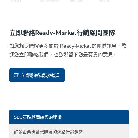
立即聯絡Ready-Market行銷顧問團隊
如您想要瞭解更多關於 Ready-Market 的團隊訊息，歡
迎您立即聯絡我們，也歡迎留下您最寶貴的意見。
立即聯絡環球暢貨
SEO策略顧問給您的建議
許多企業也會想瞭解的網路行銷趨勢