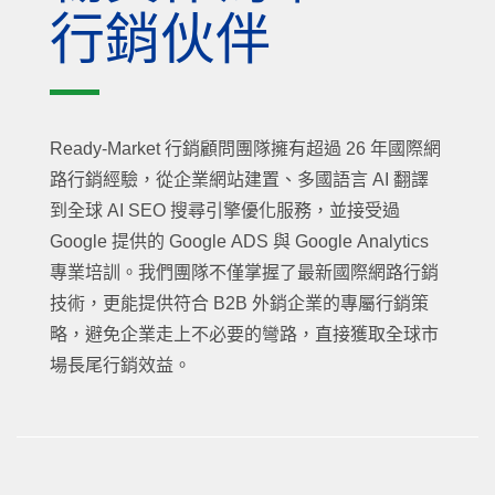
行銷伙伴
Ready-Market 行銷顧問團隊擁有超過 26 年國際網
路行銷經驗，從企業網站建置、多國語言 AI 翻譯
到全球 AI SEO 搜尋引擎優化服務，並接受過
Google 提供的 Google ADS 與 Google Analytics
專業培訓。我們團隊不僅掌握了最新國際網路行銷
技術，更能提供符合 B2B 外銷企業的專屬行銷策
略，避免企業走上不必要的彎路，直接獲取全球市
場長尾行銷效益。