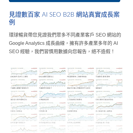
見證數百家 AI SEO B2B 網站真實成長案
例
環球暢貨帶您見證我們眾多不同產業客戶 SEO 網站的
Google Analytics 成長曲線，擁有許多產業多年的 AI
SEO 經驗，我們習慣用數據向您報告，絕不造假！