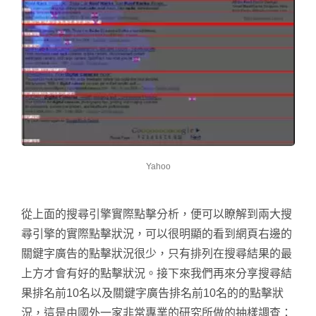
Yahoo
從上面的搜尋引擎實際點擊分析，便可以瞭解到兩大搜
尋引擎的實際點擊狀況，可以很明顯的看到網頁右邊的
關鍵字廣告的點擊狀況很少，只有排列在搜尋結果的最
上方才會有好的點擊狀況。接下來我們再來分享搜尋結
果排名前10名以及關鍵字廣告排名前10名的的點擊狀
況，這是由國外一家非常專業的研究所做的抽樣調查：