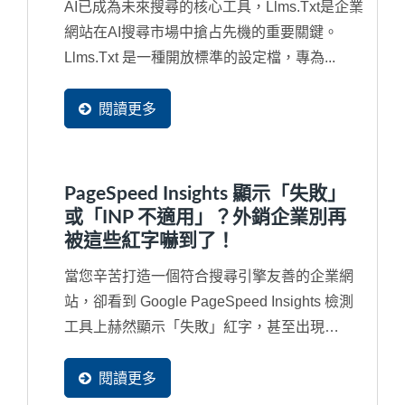
AI已成為未來搜尋的核心工具，llms.txt是企業
網站在AI搜尋市場中搶占先機的重要關鍵。
Llms.txt 是一種開放標準的設定檔，專為...
閱讀更多
PageSpeed Insights 顯示「失敗」
或「INP 不適用」？外銷企業別再
被這些紅字嚇到了！
當您辛苦打造一個符合搜尋引擎友善的企業網
站，卻看到 Google PageSpeed Insights 檢測
工具上赫然顯示「失敗」紅字，甚至出現
「INP...
閱讀更多