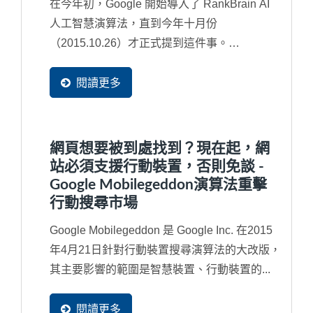
在今年初，Google 開始導入了 RankBrain AI
人工智慧演算法，直到今年十月份
（2015.10.26）才正式提到這件事。
RankBrain其實是2013年所導入...
閱讀更多
網頁想要被到處找到？現在起，網
站必須支援行動裝置，否則免談 -
Google Mobilegeddon演算法重擊
行動搜尋市場
Google Mobilegeddon 是 Google Inc. 在2015
年4月21日針對行動裝置搜尋演算法的大改版，
其主要影響的範圍是智慧裝置、行動裝置的...
閱讀更多