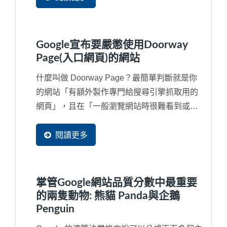
Google宣布要嚴懲使用Doorway
Page(入口網頁)的網站
什麼叫做 Doorway Page？最簡單判斷就是你
的網站「有額外製作專門給搜尋引擎抓取用的
網頁」，且在「一般瀏覽網站時很難看到或甚
至看不見的隱藏網頁」或額外申請多個網域
（Domain...
閱讀更多
掌管Google網站品質分數中最重要
的兩隻動物: 熊貓 Panda與企鵝
Penguin