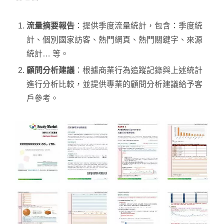
流量摘要報告
：提供季度流量統計，包含：季度統
計、個別國家訪客、熱門網頁、熱門關鍵字、來源
統計… 等。
顧問分析建議
：根據商業行為追蹤記錄與上述統計
進行分析比較，並提供專業的顧問分析建議給予客
戶參考。