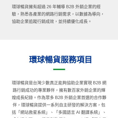
環球暢貨擁有超過 26 年輔導 B2B 外銷企業的經
驗，熟悉各產業的網路行銷需求，以數據為導向，
協助企業追蹤行銷成效，並持續優化成長。
環球暢貨服務項目
環球暢貨是台灣少數真正能夠協助企業實現 B2B 網
路行銷成功的專業夥伴，擁有數百家外銷企業的輝
煌成長紀錄。作為眾多 B2B 外銷企業首選的合作夥
伴，環球暢貨提供一系列自主研發的解決方案，包
括「網站救星系統」、「多國語言 AI 翻譯系統」、