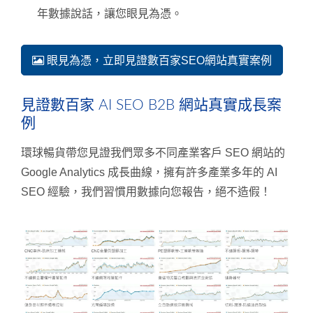
年數據說話，讓您眼見為憑。
眼見為憑，立即見證數百家SEO網站真實案例
見證數百家 AI SEO B2B 網站真實成長案
例
環球暢貨帶您見證我們眾多不同產業客戶 SEO 網站的
Google Analytics 成長曲線，擁有許多產業多年的 AI
SEO 經驗，我們習慣用數據向您報告，絕不造假！