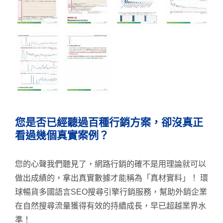
您是否已經聽過百種行銷方案，卻沒真正
看過幾個真實案例？
您的心聲我們聽見了，網路行銷的確不是用理論就可以
做出成績的，拿出真實數據才能稱為「真材實料」！ 環
球暢貨多國語言SEO搜尋引擎行銷服務，幫助外銷企業
在自然搜尋流量獲得有效的持續成長，早已超越業界水
準！