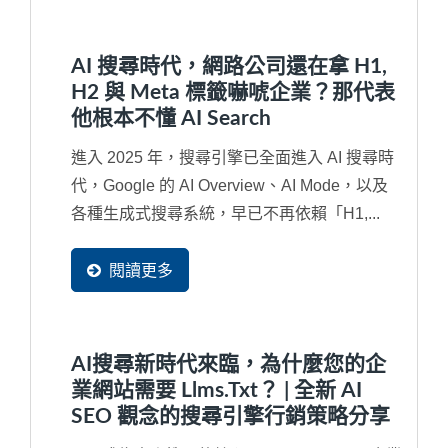
AI 搜尋時代，網路公司還在拿 H1,
H2 與 Meta 標籤嚇唬企業？那代表
他根本不懂 AI Search
進入 2025 年，搜尋引擎已全面進入 AI 搜尋時
代，Google 的 AI Overview、AI Mode，以及
各種生成式搜尋系統，早已不再依賴「H1,...
閱讀更多
AI搜尋新時代來臨，為什麼您的企
業網站需要 Llms.txt？ | 全新 AI
SEO 觀念的搜尋引擎行銷策略分享