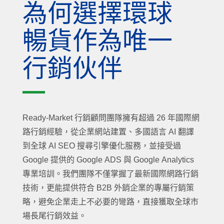
為何選擇環球
暢貨作為唯一
行銷伙伴
Ready-Market 行銷顧問團隊擁有超過 26 年國際網
路行銷經驗，從企業網站建置、多國語言 AI 翻譯
到全球 AI SEO 搜尋引擎優化服務，並接受過
Google 提供的 Google ADS 與 Google Analytics
專業培訓。我們團隊不僅掌握了最新國際網路行銷
技術，更能提供符合 B2B 外銷企業的專屬行銷策
略，避免企業走上不必要的彎路，直接獲取全球市
場長尾行銷效益。