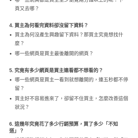
頁又去哪？
4. 買主為何看完資料卻沒留下資料？
買主為何沒產生興趣留下資料？那買主究竟想找什
麼？
哪一些網頁是買主最後離開的網頁？
5. 究竟有多少網頁是買主連看都不想看的？
哪一些網頁是買主一看到就想離開的，連五秒都不停
留？
買主好不容易進來了，卻留不住買主，怎麼改善這個
狀況？
6. 這幾年究竟花了多少行銷預算，買了多少「不知
道」？