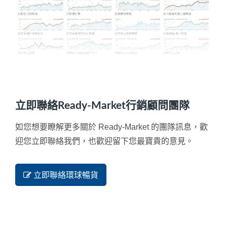
立即聯絡Ready-Market行銷顧問團隊
如您想要瞭解更多關於 Ready-Market 的團隊訊息，歡
迎您立即聯絡我們，也歡迎留下您最寶貴的意見。
立即聯絡環球暢貨