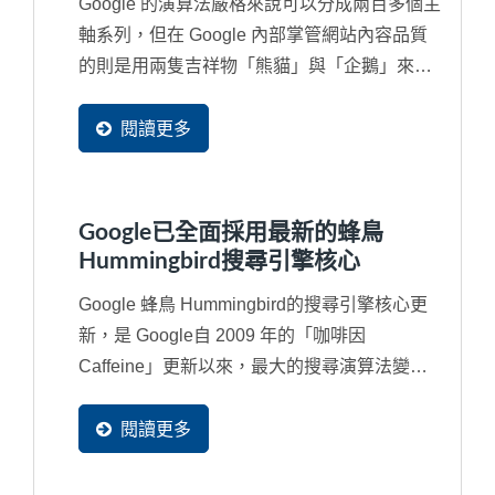
Google 的演算法嚴格來說可以分成兩百多個主
軸系列，但在 Google 內部掌管網站內容品質
的則是用兩隻吉祥物「熊貓」與「企鵝」來代
替，如果對於...
閱讀更多
Google已全面採用最新的蜂鳥
Hummingbird搜尋引擎核心
Google 蜂鳥 Hummingbird的搜尋引擎核心更
新，是 Google自 2009 年的「咖啡因
Caffeine」更新以來，最大的搜尋演算法變
更。Google...
閱讀更多