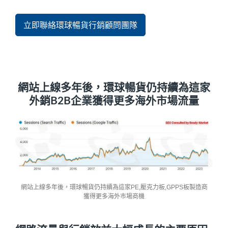
立即聯絡環球暢貨行銷顧問團隊
網站上線多年後，環球暢貨仍持續為這家
外銷B2B企業獲得更多海外市場流量
網站上線多年後，環球暢貨仍持續為這家PE,壓克力板,GPPS板製造商
獲得更多海外市場商機