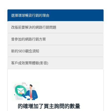
選擇環球暢貨行銷的理由
改版前要解決的網路行銷問題
曾參加的網路行銷方案
新的SEO觀念須知
客戶成效實際體驗(影音)
的確增加了買主詢問的數量