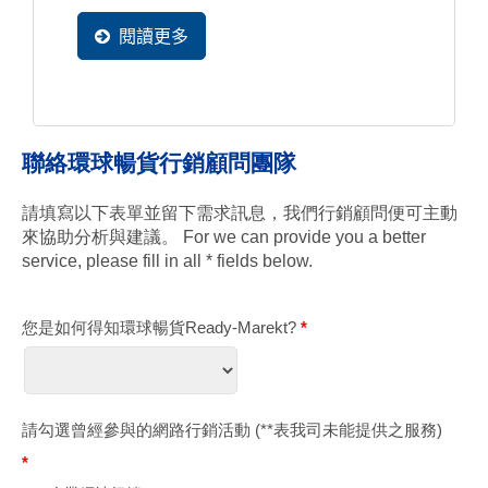
規劃、多國語系規劃、搜尋引擎優化、
網站設計優化、系統設計優化，甚至
閱讀更多
是...