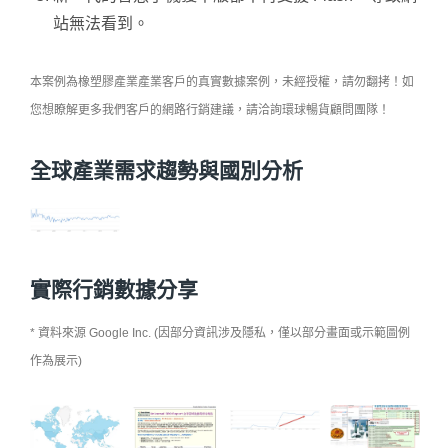
站無法看到。
本案例為橡塑膠產業產業客戶的真實數據案例，未經授權，請勿翻拷！如
您想瞭解更多我們客戶的網路行銷建議，請洽詢環球暢貨顧問團隊！
全球產業需求趨勢與國別分析
實際行銷數據分享
* 資料來源 Google Inc. (因部分資訊涉及隱私，僅以部分畫面或示範圖例
作為展示)