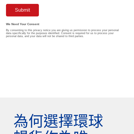
為何選擇環球