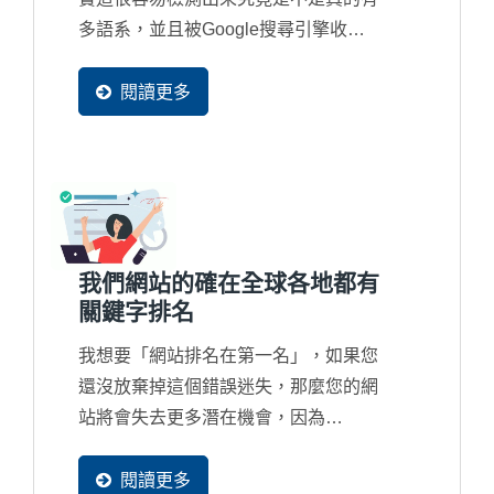
多語系，並且被Google搜尋引擎收錄
在資料庫中。因為...
閱讀更多
我們網站的確在全球各地都有
關鍵字排名
我想要「網站排名在第一名」，如果您
還沒放棄掉這個錯誤迷失，那麼您的網
站將會失去更多潛在機會，因為
Google...
閱讀更多