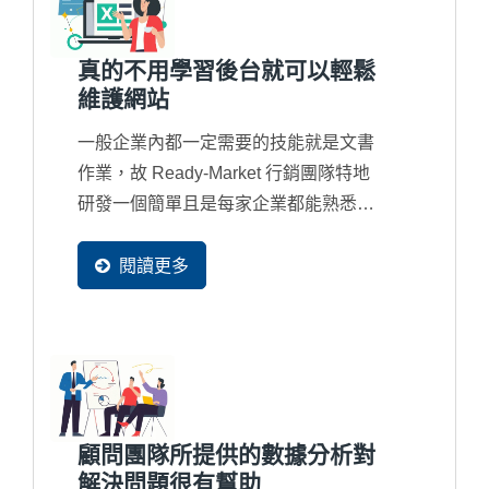
真的不用學習後台就可以輕鬆
維護網站
一般企業內都一定需要的技能就是文書
作業，故 Ready-Market 行銷團隊特地
研發一個簡單且是每家企業都能熟悉的
EXCEL...
閱讀更多
顧問團隊所提供的數據分析對
解決問題很有幫助