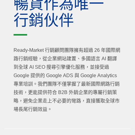
暢貨作為唯一
行銷伙伴
Ready-Market 行銷顧問團隊擁有超過 26 年國際網
路行銷經驗，從企業網站建置、多國語言 AI 翻譯
到全球 AI SEO 搜尋引擎優化服務，並接受過
Google 提供的 Google ADS 與 Google Analytics
專業培訓。我們團隊不僅掌握了最新國際網路行銷
技術，更能提供符合 B2B 外銷企業的專屬行銷策
略，避免企業走上不必要的彎路，直接獲取全球市
場長尾行銷效益。