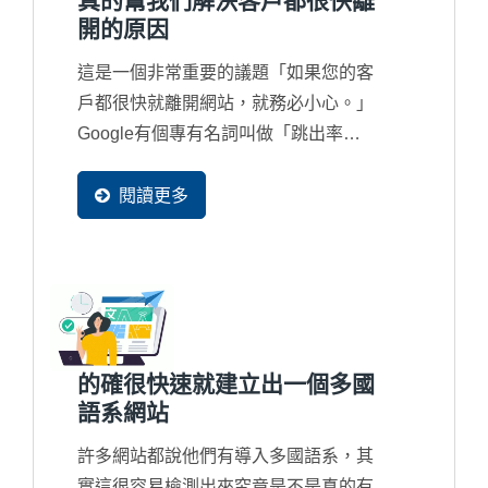
真的幫我們解決客戶都很快離
開的原因
這是一個非常重要的議題「如果您的客
戶都很快就離開網站，就務必小心。」
Google有個專有名詞叫做「跳出率
Bouce...
閱讀更多
的確很快速就建立出一個多國
語系網站
許多網站都說他們有導入多國語系，其
實這很容易檢測出來究竟是不是真的有