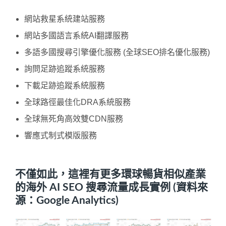
網站救星系統建站服務
網站多國語言系統AI翻譯服務
多語多國搜尋引擎優化服務 (全球SEO排名優化服務)
詢問足跡追蹤系統服務
下載足跡追蹤系統服務
全球路徑最佳化DRA系統服務
全球無死角高效雙CDN服務
響應式制式模版服務
不僅如此，這裡有更多環球暢貨相似產業
的海外 AI SEO 搜尋流量成長實例 (資料來
源：Google Analytics)