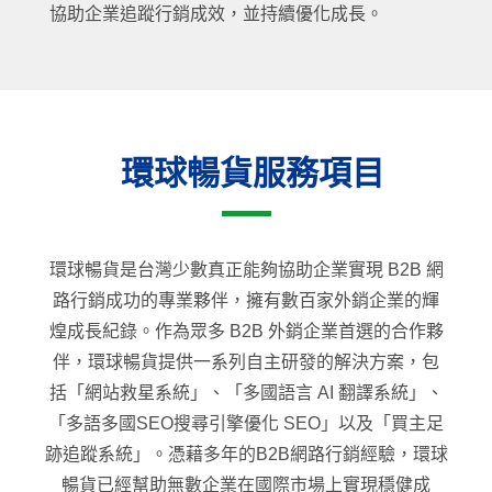
協助企業追蹤行銷成效，並持續優化成長。
環球暢貨服務項目
環球暢貨是台灣少數真正能夠協助企業實現 B2B 網
路行銷成功的專業夥伴，擁有數百家外銷企業的輝
煌成長紀錄。作為眾多 B2B 外銷企業首選的合作夥
伴，環球暢貨提供一系列自主研發的解決方案，包
括「網站救星系統」、「多國語言 AI 翻譯系統」、
「多語多國SEO搜尋引擎優化 SEO」以及「買主足
跡追蹤系統」。憑藉多年的B2B網路行銷經驗，環球
暢貨已經幫助無數企業在國際市場上實現穩健成