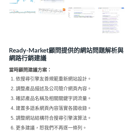
Ready-Market顧問提供的網站問題解析與
網路行銷建議
當時顧問建議方案：
依搜尋引擎友善規範重新網站設計。
調整產品描述及公司簡介網頁內容。
確認產品名稱及相關關鍵字詞流量。
建置多語系網頁內容落實各國收錄。
調整網站結構符合搜尋引擎演算法。
更多建議，恕我們不再逐一條列。