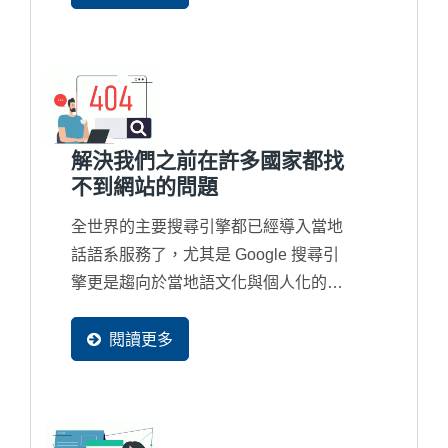
解決我們之前在許多國家都找
不到網站的問題
全世界的主要搜尋引擎都已經導入當地
話語系服務了，尤其是 Google 搜尋引
擎更是趨向於當地語文化與個人化的搜
尋結果，所以新一代的網站都必須要有
多國語系網頁產生，並且可以被收錄在
閱讀更多
當地的搜尋引擎資料庫裡，這樣才會再
當地容易被找到。