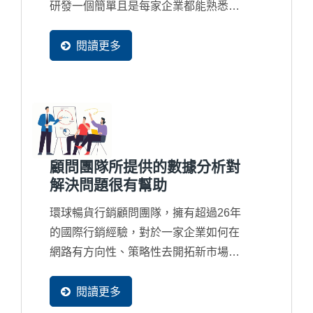
研發一個簡單且是每家企業都能熟悉的
EXCEL...
閱讀更多
顧問團隊所提供的數據分析對
解決問題很有幫助
環球暢貨行銷顧問團隊，擁有超過26年
的國際行銷經驗，對於一家企業如何在
網路有方向性、策略性去開拓新市場及
商機，顧問皆用以數據分析來驗證與修
正，以確保客戶可以達到預期網路行銷
閱讀更多
的效益。