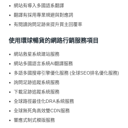
網站有導入多國語系翻譯
翻譯有採用專業規避與對應詞
有閱讀詢問足跡來提升買主回覆率
使用環球暢貨的網路行銷服務項目
網站救星系統建站服務
網站多國語言系統AI翻譯服務
多語多國搜尋引擎優化服務 (全球SEO排名優化服務)
詢問足跡追蹤系統服務
下載足跡追蹤系統服務
全球路徑最佳化DRA系統服務
全球無死角高效雙CDN服務
響應式制式模版服務