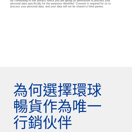
為何選擇環球
暢貨作為唯一
行銷伙伴