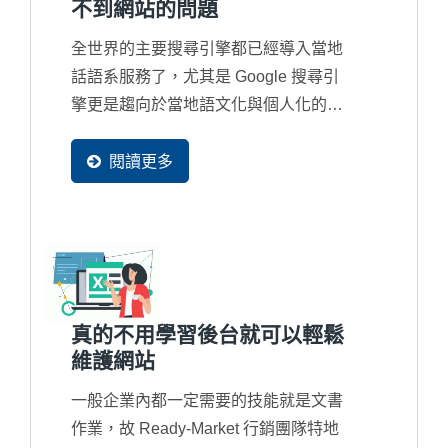
不到網站的問題
全世界的主要搜尋引擎都已經導入當地
話語系服務了，尤其是 Google 搜尋引
擎更是趨向於當地語文化與個人化的搜
尋結果，所以新一代的網站都必須要有
多國語系網頁產生，並且可以被收錄在
閱讀更多
當地的搜尋引擎資料庫裡，這樣才會再
當地容易被找到。
真的不用學習後台就可以輕鬆
維護網站
一般企業內都一定需要的技能就是文書
作業，故 Ready-Market 行銷團隊特地