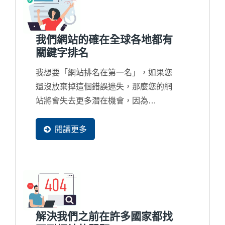
我們網站的確在全球各地都有
關鍵字排名
我想要「網站排名在第一名」，如果您
還沒放棄掉這個錯誤迷失，那麼您的網
站將會失去更多潛在機會，因為
Google...
閱讀更多
解決我們之前在許多國家都找