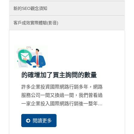
新的SEO觀念須知
客戶成效實際體驗(影音)
的確增加了買主詢問的數量
許多企業投資國際網路行銷多年，網路
服務公司一間又換過一間，我們曾看過
一家企業投入國際網路行銷後一整年才
整整獲得4封詢問，而對網路行銷失去
信心，但買主在網路找尋資料的比率只
閱讀更多
有更高沒有更少，所以這並不是該討論