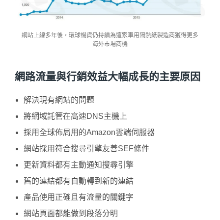
網站上線多年後，環球暢貨仍持續為這家車用隔熱紙製造商獲得更多
海外市場商機
網路流量與行銷效益大幅成長的主要原因
解決現有網站的問題
將網域託管在高速DNS主機上
採用全球佈局用的Amazon雲端伺服器
網站採用符合搜尋引擎友善SEF條件
更新資料都有主動通知搜尋引擎
舊的連結都有自動轉到新的連結
產品使用正確且有流量的關鍵字
網站頁面都能做到段落分明