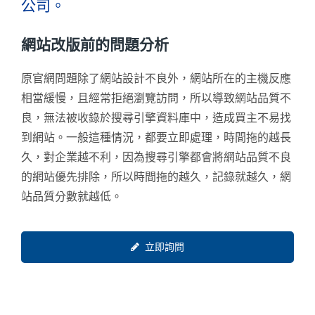
公司。
網站改版前的問題分析
原官網問題除了網站設計不良外，網站所在的主機反應
相當緩慢，且經常拒絕瀏覽訪問，所以導致網站品質不
良，無法被收錄於搜尋引擎資料庫中，造成買主不易找
到網站。一般這種情況，都要立即處理，時間拖的越長
久，對企業越不利，因為搜尋引擎都會將網站品質不良
的網站優先排除，所以時間拖的越久，記錄就越久，網
站品質分數就越低。
立即詢問