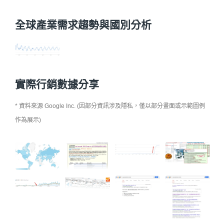
全球產業需求趨勢與國別分析
實際行銷數據分享
* 資料來源 Google Inc. (因部分資訊涉及隱私，僅以部分畫面或示範圖例
作為展示)