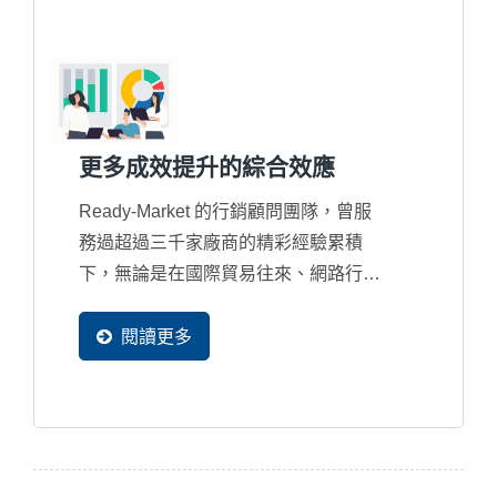
更多成效提升的綜合效應
Ready-Market 的行銷顧問團隊，曾服
務過超過三千家廠商的精彩經驗累積
下，無論是在國際貿易往來、網路行銷
規劃、多國語系規劃、搜尋引擎優化、
網站設計優化、系統設計優化，甚至
閱讀更多
是...