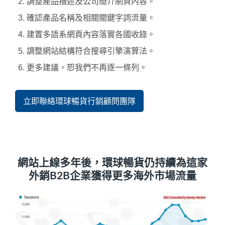
調整產品描述及公司簡介網頁內容。
確認產品名稱及相關關鍵字詞流量。
建置多語系網頁內容落實各國收錄。
調整網站結構符合搜尋引擎演算法。
更多建議，恕我們不再逐一條列。
立即聯絡環球暢貨行銷顧問團隊
網站上線多年後，環球暢貨仍持續為這家
外銷B2B企業獲得更多海外市場流量