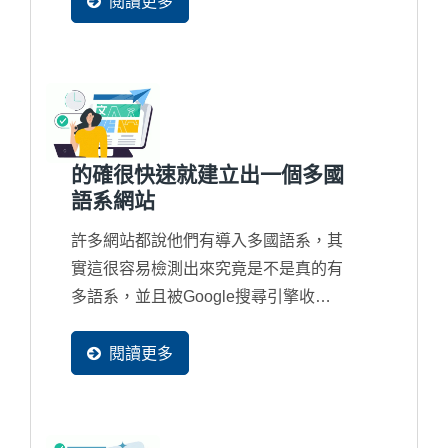
閱讀更多
的確很快速就建立出一個多國
語系網站
許多網站都說他們有導入多國語系，其
實這很容易檢測出來究竟是不是真的有
多語系，並且被Google搜尋引擎收錄
在資料庫中。因為...
閱讀更多