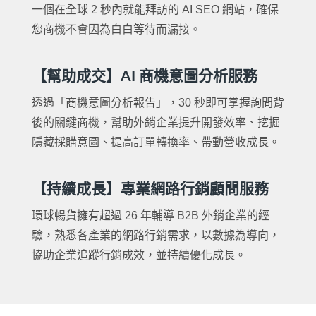
一個在全球 2 秒內就能拜訪的 AI SEO 網站，確保
您商機不會因為白白等待而漏接。
【幫助成交】AI 商機意圖分析服務
透過「商機意圖分析報告」，30 秒即可掌握詢問背
後的關鍵商機，幫助外銷企業提升開發效率、挖掘
隱藏採購意圖、提高訂單轉換率、帶動營收成長。
【持續成長】專業網路行銷顧問服務
環球暢貨擁有超過 26 年輔導 B2B 外銷企業的經
驗，熟悉各產業的網路行銷需求，以數據為導向，
協助企業追蹤行銷成效，並持續優化成長。