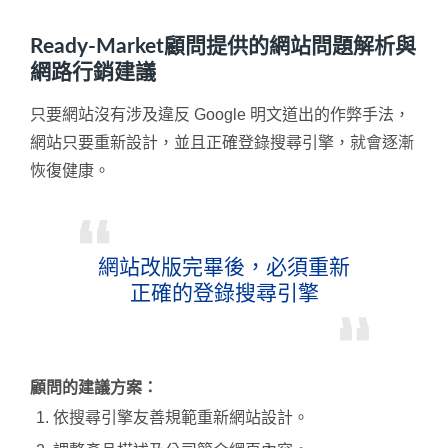
Ready-Market顧問提供的網站問題解析與
網路行銷建議
只要網站沒有涉及違反 Google 明文道出的作弊手法，
網站只要重新設計，並且正確登錄搜尋引擎，就會逐漸
恢復健康。
網站改版完畢後，必須重新
正確的登錄搜尋引擎
顧問的建議方案：
依搜尋引擎友善規範重新網站設計。