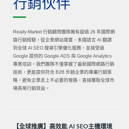
行銷伙伴
Ready-Market 行銷顧問團隊擁有超過 26 年國際網
路行銷經驗，從企業網站建置、多國語言 AI 翻譯
到全球 AI SEO 搜尋引擎優化服務，並接受過
Google 提供的 Google ADS 與 Google Analytics
專業培訓。我們團隊不僅掌握了最新國際網路行銷
技術，更能提供符合 B2B 外銷企業的專屬行銷策
略，避免企業走上不必要的彎路，直接獲取全球市
場長尾行銷效益。
【全球推廣】高效能 AI SEO主機環境