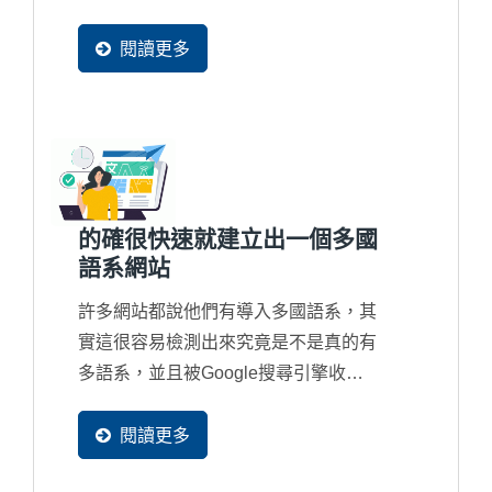
Bouce...
閱讀更多
的確很快速就建立出一個多國
語系網站
許多網站都說他們有導入多國語系，其
實這很容易檢測出來究竟是不是真的有
多語系，並且被Google搜尋引擎收錄
在資料庫中。因為...
閱讀更多