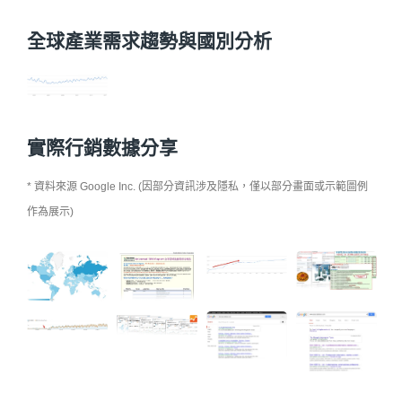
全球產業需求趨勢與國別分析
實際行銷數據分享
* 資料來源 Google Inc. (因部分資訊涉及隱私，僅以部分畫面或示範圖例
作為展示)