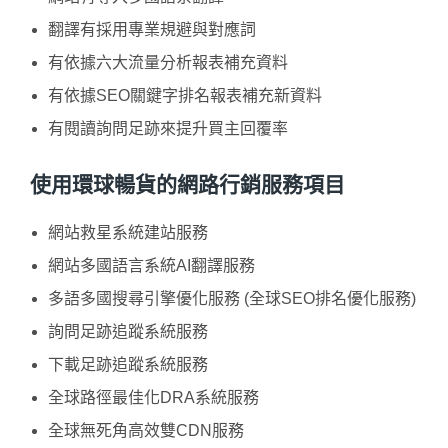
翻譯有採用專業規避與對應詞
有依據六大流量分析報表補充資料
有依據SEO關鍵字排名報表補充新資料
有閱讀詢問足跡來提升買主回覆率
使用環球暢貨的網路行銷服務項目
網站救星系統建站服務
網站多國語言系統AI翻譯服務
多語多國搜尋引擎優化服務 (全球SEO排名優化服務)
詢問足跡追蹤系統服務
下載足跡追蹤系統服務
全球路徑最佳化DRA系統服務
全球無死角高效雙CDN服務