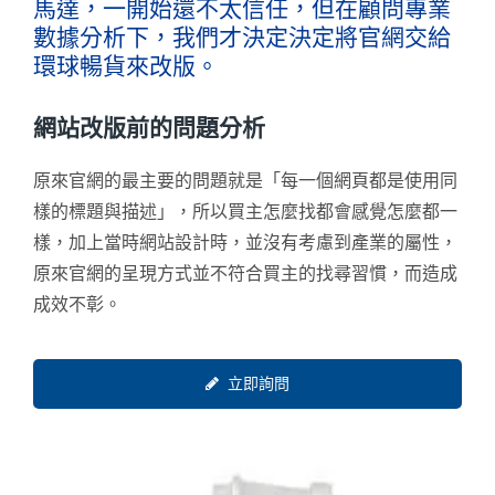
馬達，一開始還不太信任，但在顧問專業
數據分析下，我們才決定決定將官網交給
環球暢貨來改版。
網站改版前的問題分析
原來官網的最主要的問題就是「每一個網頁都是使用同
樣的標題與描述」，所以買主怎麼找都會感覺怎麼都一
樣，加上當時網站設計時，並沒有考慮到產業的屬性，
原來官網的呈現方式並不符合買主的找尋習慣，而造成
成效不彰。
立即詢問