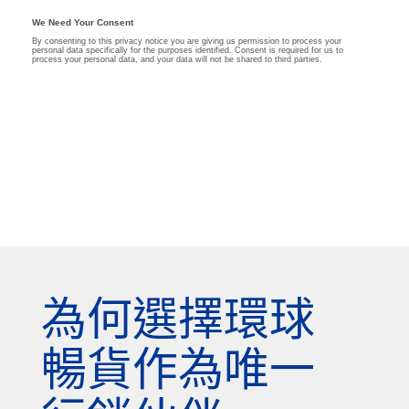
為何選擇環球
暢貨作為唯一