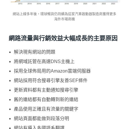
網站上線多年後，環球暢貨仍持續為這家汽車啟動器製造商獲得更多
海外市場商機
網路流量與行銷效益大幅成長的主要原因
解決現有網站的問題
將網域託管在高速DNS主機上
採用全球佈局用的Amazon雲端伺服器
網站採用符合搜尋引擎友善SEF條件
更新資料都有主動通知搜尋引擎
舊的連結都有自動轉到新的連結
產品使用正確且有流量的關鍵字
網站頁面都能做到段落分明
網站有導入多國語系翻譯