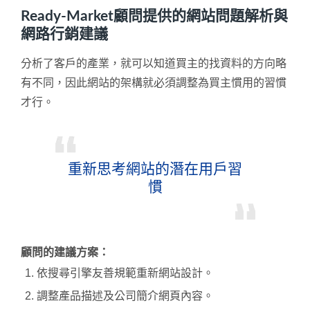
Ready-Market顧問提供的網站問題解析與
網路行銷建議
分析了客戶的產業，就可以知道買主的找資料的方向略
有不同，因此網站的架構就必須調整為買主慣用的習慣
才行。
重新思考網站的潛在用戶習
慣
顧問的建議方案：
依搜尋引擎友善規範重新網站設計。
調整產品描述及公司簡介網頁內容。