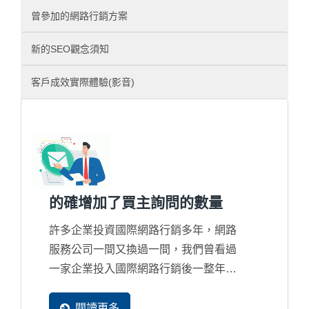
曾參加的網路行銷方案
新的SEO觀念須知
客戶成效實際體驗(影音)
的確增加了買主詢問的數量
許多企業投資國際網路行銷多年，網路
服務公司一間又換過一間，我們曾看過
一家企業投入國際網路行銷後一整年才
整整獲得4封詢問，而對網路行銷失去
信心，但買主在網路找尋資料的比率只
閱讀更多