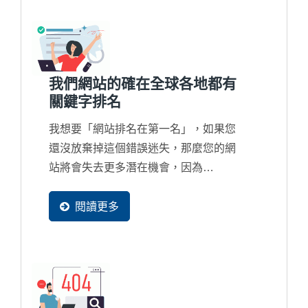
我們網站的確在全球各地都有
關鍵字排名
我想要「網站排名在第一名」，如果您
還沒放棄掉這個錯誤迷失，那麼您的網
站將會失去更多潛在機會，因為
Google...
閱讀更多