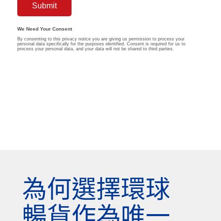
為何選擇環球
暢貨作為唯一