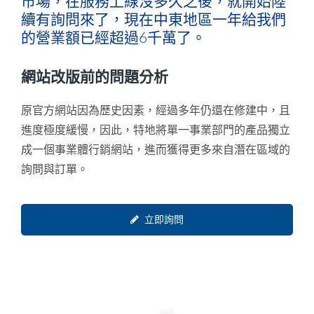
市場，在服務上線沒多久之後，就開始陸
續有詢問來了，現在中東地區一年給我們
的營業額已經超過6千萬了。
網站改版前的問題分析
原官方網站因為歷史因素，經過多年仍還在修建中，且
進度極度緩慢，因此，特地將單一事業部門的產品獨立
成一個事業體行銷網站，進而獲得更多來自潛在區域的
詢問與訂單。
立即詢問