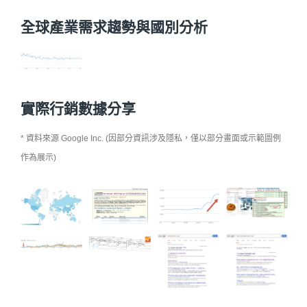
全球產業需求趨勢與國別分析
實際行銷數據分享
* 資料來源 Google Inc. (因部分資訊涉及隱私，僅以部分畫面或示範圖例
作為展示)