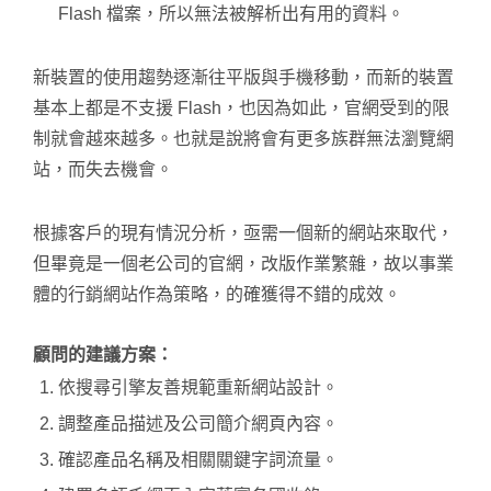
Flash 檔案，所以無法被解析出有用的資料。
新裝置的使用趨勢逐漸往平版與手機移動，而新的裝置
基本上都是不支援 Flash，也因為如此，官網受到的限
制就會越來越多。也就是說將會有更多族群無法瀏覽網
站，而失去機會。
根據客戶的現有情況分析，亟需一個新的網站來取代，
但畢竟是一個老公司的官網，改版作業繁雜，故以事業
體的行銷網站作為策略，的確獲得不錯的成效。
顧問的建議方案：
依搜尋引擎友善規範重新網站設計。
調整產品描述及公司簡介網頁內容。
確認產品名稱及相關關鍵字詞流量。