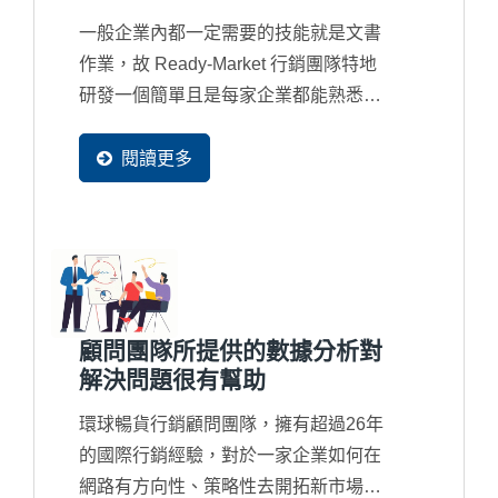
一般企業內都一定需要的技能就是文書
作業，故 Ready-Market 行銷團隊特地
研發一個簡單且是每家企業都能熟悉的
EXCEL...
閱讀更多
顧問團隊所提供的數據分析對
解決問題很有幫助
環球暢貨行銷顧問團隊，擁有超過26年
的國際行銷經驗，對於一家企業如何在
網路有方向性、策略性去開拓新市場及