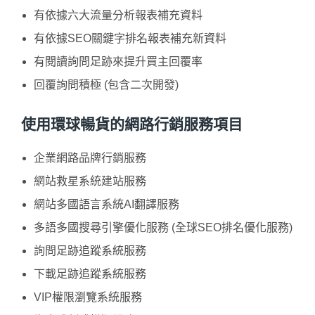
有依據六大流量分析報表補充資料
有依據SEO關鍵字排名報表補充新資料
有閱讀詢問足跡來提升買主回覆率
回覆詢問積極 (包含二次開發)
使用環球暢貨的網路行銷服務項目
企業網路品牌行銷服務
網站救星系統建站服務
網站多國語言系統AI翻譯服務
多語多國搜尋引擎優化服務 (全球SEO排名優化服務)
詢問足跡追蹤系統服務
下載足跡追蹤系統服務
VIP權限瀏覽系統服務