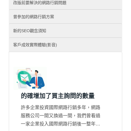
改版前要解決的網路行銷問題
曾參加的網路行銷方案
新的SEO觀念須知
客戶成效實際體驗(影音)
的確增加了買主詢問的數量
許多企業投資國際網路行銷多年，網路
服務公司一間又換過一間，我們曾看過
一家企業投入國際網路行銷後一整年才