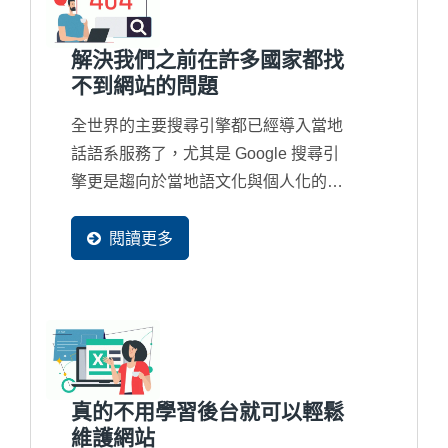
解決我們之前在許多國家都找
不到網站的問題
全世界的主要搜尋引擎都已經導入當地
話語系服務了，尤其是 Google 搜尋引
擎更是趨向於當地語文化與個人化的搜
尋結果，所以新一代的網站都必須要有
多國語系網頁產生，並且可以被收錄在
閱讀更多
當地的搜尋引擎資料庫裡，這樣才會再
當地容易被找到。
真的不用學習後台就可以輕鬆
維護網站