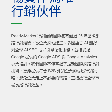
行銷伙伴
Ready-Market 行銷顧問團隊擁有超過 26 年國際網
路行銷經驗，從企業網站建置、多國語言 AI 翻譯
到全球 AI SEO 搜尋引擎優化服務，並接受過
Google 提供的 Google ADS 與 Google Analytics
專業培訓。我們團隊不僅掌握了最新國際網路行銷
技術，更能提供符合 B2B 外銷企業的專屬行銷策
略，避免企業走上不必要的彎路，直接獲取全球市
場長尾行銷效益。