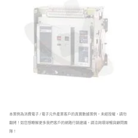
本案例為消費電子 / 電子元件產業客戶的真實數據案例，未經授權，請勿
翻拷！如您想瞭解更多我們客戶的網路行銷建議，請洽詢環球暢貨顧問團
隊！