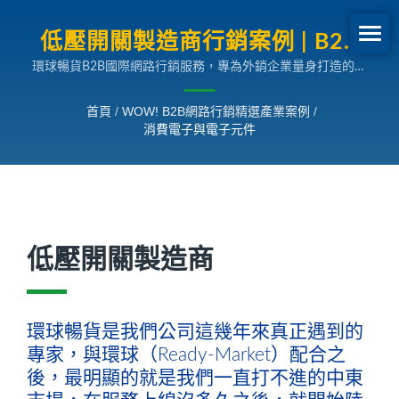
低壓開關製造商行銷案例 | B2B
環球暢貨B2B國際網路行銷服務，專為外銷企業量身打造的多
網路行銷SEO成長案例
國語言搜尋引擎行銷解決方案，助您拓展全球市場。
首頁
/
WOW! B2B網路行銷精選產業案例
/
消費電子與電子元件
低壓開關製造商
環球暢貨是我們公司這幾年來真正遇到的
專家，與環球（Ready-Market）配合之
後，最明顯的就是我們一直打不進的中東