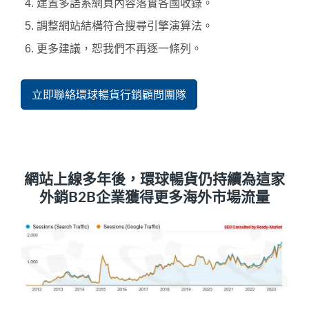
建置多語系網頁內容落實各國收錄。
調整網站結構符合搜尋引擎演算法。
更多建議，恕我們不再逐一條列。
立即聯絡環球暢貨行銷顧問團隊
網站上線多年後，環球暢貨仍持續為這家
外銷B2B企業獲得更多海外市場流量