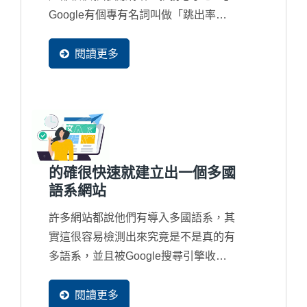
Google有個專有名詞叫做「跳出率
Bouce...
閱讀更多
的確很快速就建立出一個多國
語系網站
許多網站都說他們有導入多國語系，其
實這很容易檢測出來究竟是不是真的有
多語系，並且被Google搜尋引擎收錄
在資料庫中。因為...
閱讀更多