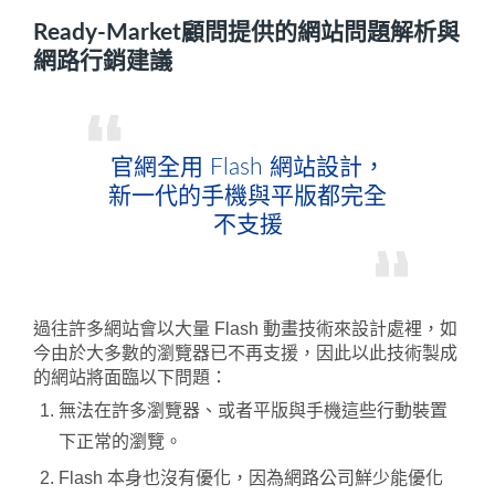
Ready-Market顧問提供的網站問題解析與
網路行銷建議
官網全用 Flash 網站設計，
新一代的手機與平版都完全
不支援
過往許多網站會以大量 Flash 動畫技術來設計處裡，如
今由於大多數的瀏覽器已不再支援，因此以此技術製成
的網站將面臨以下問題：
無法在許多瀏覽器、或者平版與手機這些行動裝置
下正常的瀏覽。
Flash 本身也沒有優化，因為網路公司鮮少能優化