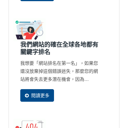
我們網站的確在全球各地都有
關鍵字排名
我想要「網站排名在第一名」，如果您
還沒放棄掉這個錯誤迷失，那麼您的網
站將會失去更多潛在機會，因為
Google...
閱讀更多