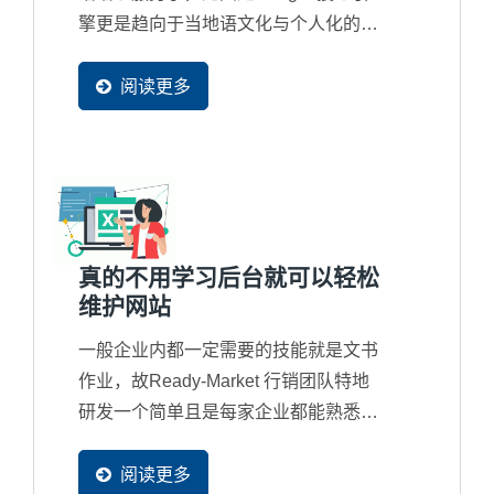
擎更是趋向于当地语文化与个人化的搜
寻结果，所以新一代的网站都必须要有
多国语系网页产生，并且可以被收录在
阅读更多
当地的搜寻引擎资料库里，这样才会再
当地容易被找到。
真的不用学习后台就可以轻松
维护网站
一般企业内都一定需要的技能就是文书
作业，故Ready-Market 行销团队特地
研发一个简单且是每家企业都能熟悉的
EXCEL...
阅读更多