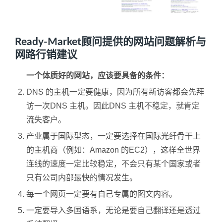
Ready-Market顾问提供的网站问题解析与
网路行销建议
一个体质好的网站，应该要具备的条件：
DNS 的主机一定要健康，因为所有新访客都会先拜
访一次DNS 主机。因此DNS 主机不稳定，就肯定
流失客户。
产业属于国际型态，一定要选择在国际光纤骨干上
的主机商（例如：Amazon 的EC2），这样全世界
连线的速度一定比较稳定，不会只有某个国家或者
只有公司内部最快的情况发生。
每一个网页一定要有自己专属的图文内容。
一定要导入多国语系，无论是要自己翻译还是透过