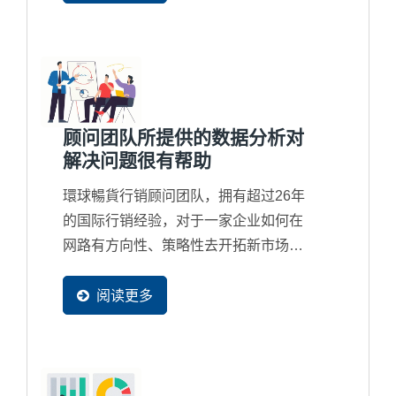
顾问团队所提供的数据分析对
解决问题很有帮助
環球暢貨行销顾问团队，拥有超过26年
的国际行销经验，对于一家企业如何在
网路有方向性、策略性去开拓新市场及
商机，顾问皆用以数据分析来验证与修
正，以确保客户可以达到预期网路行销
阅读更多
的效益。