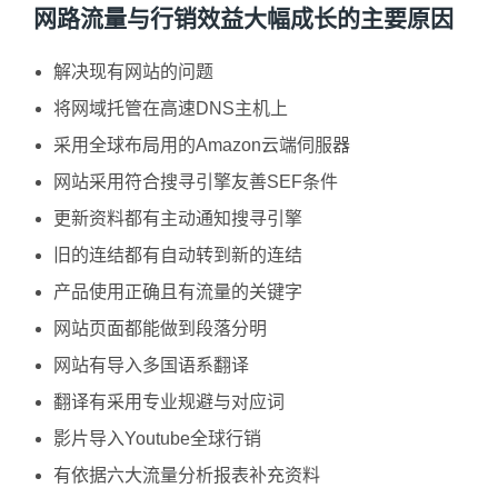
网路流量与行销效益大幅成长的主要原因
解决现有网站的问题
将网域托管在高速DNS主机上
采用全球布局用的Amazon云端伺服器
网站采用符合搜寻引擎友善SEF条件
更新资料都有主动通知搜寻引擎
旧的连结都有自动转到新的连结
产品使用正确且有流量的关键字
网站页面都能做到段落分明
网站有导入多国语系翻译
翻译有采用专业规避与对应词
影片导入Youtube全球行销
有依据六大流量分析报表补充资料