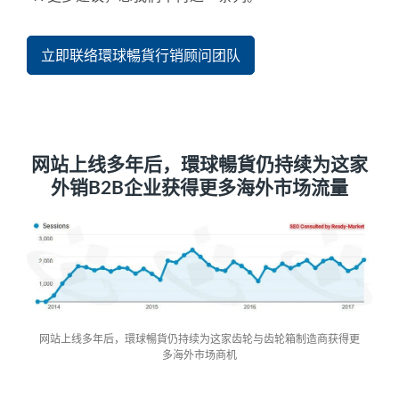
立即联络環球暢貨行销顾问团队
网站上线多年后，環球暢貨仍持续为这家
外销B2B企业获得更多海外市场流量
网站上线多年后，環球暢貨仍持续为这家齿轮与齿轮箱制造商获得更
多海外市场商机