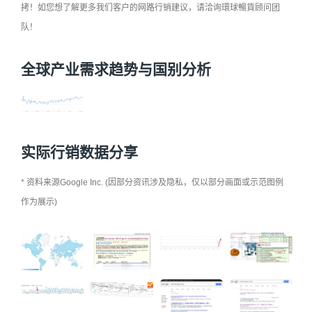
拷！如您想了解更多我们客户的网路行销建议，请洽询環球暢貨顾问团
队！
全球产业需求趋势与国别分析
实际行销数据分享
* 资料来源Google Inc. (因部分资讯涉及隐私，仅以部分画面或示范图例
作为展示)