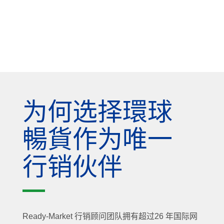
为何选择環球
暢貨作为唯一
行销伙伴
Ready-Market 行销顾问团队拥有超过26 年国际网