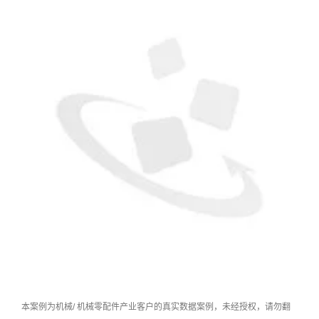
本案例为机械/ 机械零配件产业客户的真实数据案例，未经授权，请勿翻