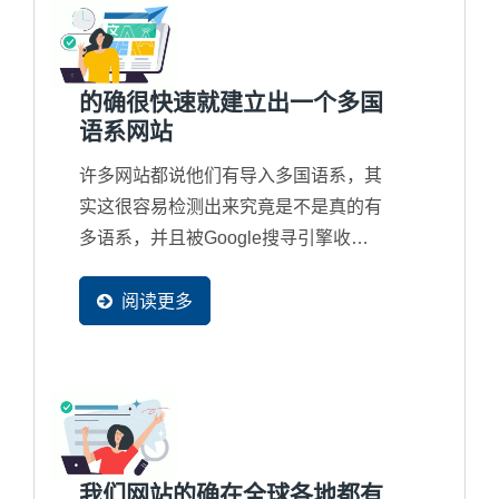
个留不住客户的网站，Google...
的确很快速就建立出一个多国
语系网站
许多网站都说他们有导入多国语系，其
实这很容易检测出来究竟是不是真的有
多语系，并且被Google搜寻引擎收录
在资料库中。因为Ready-Market...
阅读更多
我们网站的确在全球各地都有