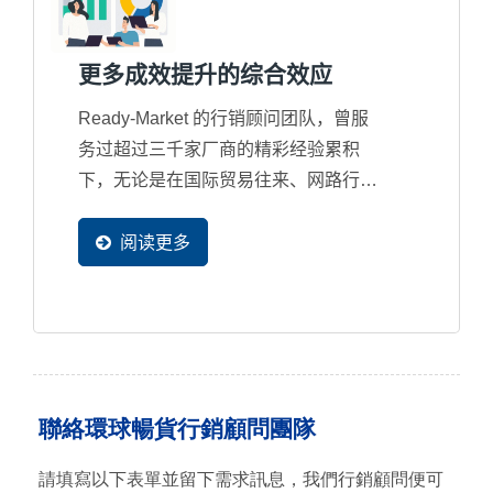
更多成效提升的综合效应
Ready-Market 的行销顾问团队，曾服
务过超过三千家厂商的精彩经验累积
下，无论是在国际贸易往来、网路行销
规划、多国语系规划、搜寻引擎优化、
网站设计优化、系统设计优化，甚至是
阅读更多
Google...