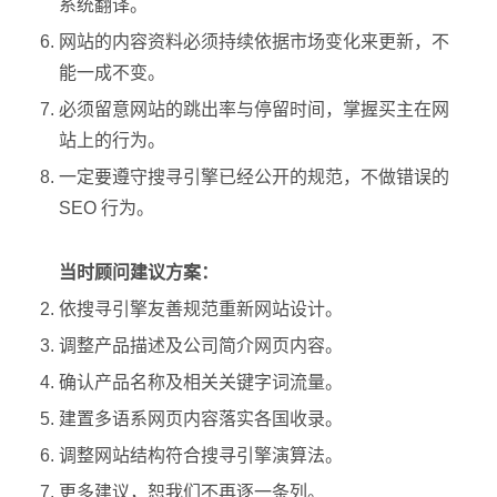
系统翻译。
网站的内容资料必须持续依据市场变化来更新，不
能一成不变。
必须留意网站的跳出率与停留时间，掌握买主在网
站上的行为。
一定要遵守搜寻引擎已经公开的规范，不做错误的
SEO 行为。
当时顾问建议方案：
依搜寻引擎友善规范重新网站设计。
调整产品描述及公司简介网页内容。
确认产品名称及相关关键字词流量。
建置多语系网页内容落实各国收录。
调整网站结构符合搜寻引擎演算法。
更多建议，恕我们不再逐一条列。