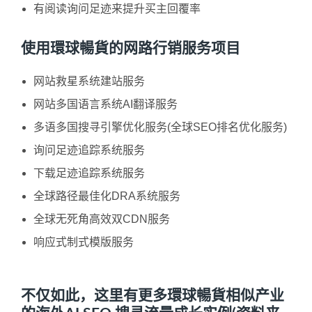
有阅读询问足迹来提升买主回覆率
使用環球暢貨的网路行销服务项目
网站救星系统建站服务
网站多国语言系统AI翻译服务
多语多国搜寻引擎优化服务(全球SEO排名优化服务)
询问足迹追踪系统服务
下载足迹追踪系统服务
全球路径最佳化DRA系统服务
全球无死角高效双CDN服务
响应式制式模版服务
不仅如此，这里有更多環球暢貨相似产业