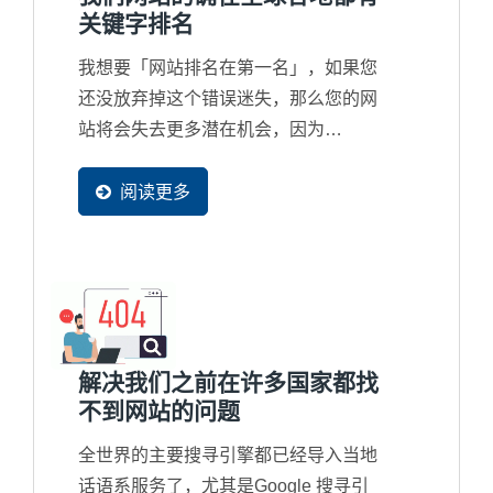
关键字排名
我想要「网站排名在第一名」，如果您
还没放弃掉这个错误迷失，那么您的网
站将会失去更多潜在机会，因为
Google...
阅读更多
解决我们之前在许多国家都找
不到网站的问题
全世界的主要搜寻引擎都已经导入当地
话语系服务了，尤其是Google 搜寻引