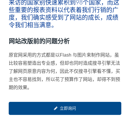
来访的国家别快速累积到98个国家，而这
些重要的报表资料以代表着我们行销的广
度，我们确实感受到了网站的成长，成绩
令我们相当满意。
网站改版前的问题分析
原官网采用的方式都是以Flash 与图片来制作网站，虽
比较容易塑造出专业感，但却也同时造成搜寻引擎无法
了解网页原意内容为何，因此不仅搜寻引擎看不懂，买
主也不容易找到，所以花了预算作了网站，却得不到预
期的效果。
立即询问