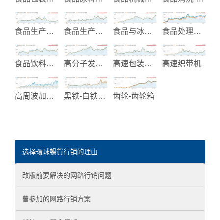
食品生产机械解决方案
食品生产设备
食品与冰品加工设备
食品处理加工机械
食品饮料及包装处理机械
高分子发泡材料制造
高速包装机械
高速织带机
高周波加热设备
黑铁-白铁螺丝和复合螺丝
齿轮-齿轮箱
选择環球暢貨行销的理由
改版前要解决的网路行销问题
曾参加的网路行销方案