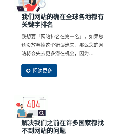
我们网站的确在全球各地都有
关键字排名
我想要「网站排名在第一名」，如果您
还没放弃掉这个错误迷失，那么您的网
站将会失去更多潜在机会，因为
Google...
阅读更多
解决我们之前在许多国家都找
不到网站的问题