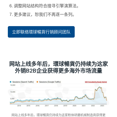
调整网站结构符合搜寻引擎演算法。
更多建议，恕我们不再逐一条列。
立即联络環球暢貨行销顾问团队
网站上线多年后，環球暢貨仍持续为这家
外销B2B企业获得更多海外市场流量
网站上线多年后，環球暢貨仍持续为这家粉体研磨机械制造商获得更