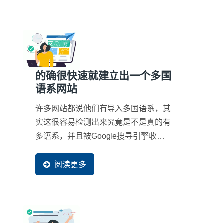
网站，一般搜寻引擎也会对网站进行降
权、甚至不再收录网页，简单来说，一
个留不住客户的网站，Google...
的确很快速就建立出一个多国
语系网站
许多网站都说他们有导入多国语系，其
实这很容易检测出来究竟是不是真的有
多语系，并且被Google搜寻引擎收录
在资料库中。因为Ready-Market...
阅读更多