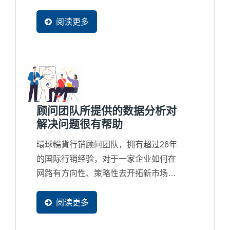
EXCEL...
阅读更多
顾问团队所提供的数据分析对
解决问题很有帮助
環球暢貨行销顾问团队，拥有超过26年
的国际行销经验，对于一家企业如何在
网路有方向性、策略性去开拓新市场及
商机，顾问皆用以数据分析来验证与修
正，以确保客户可以达到预期网路行销
阅读更多
的效益。