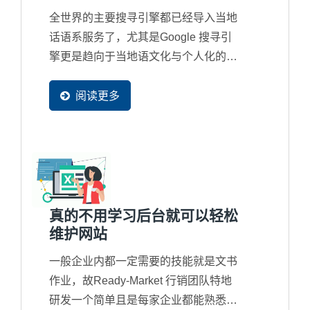
全世界的主要搜寻引擎都已经导入当地
话语系服务了，尤其是Google 搜寻引
擎更是趋向于当地语文化与个人化的搜
寻结果，所以新一代的网站都必须要有
多国语系网页产生，并且可以被收录在
阅读更多
当地的搜寻引擎资料库里，这样才会再
当地容易被找到。
真的不用学习后台就可以轻松
维护网站
一般企业内都一定需要的技能就是文书
作业，故Ready-Market 行销团队特地
研发一个简单且是每家企业都能熟悉的