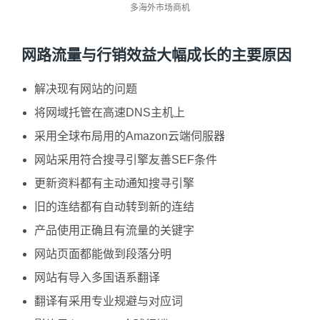
多海外市场商机
网路流量与行销效益大幅成长的主要原因
解决现有网站的问题
将网域托管在高速DNS主机上
采用全球布局用的Amazon云端伺服器
网站采用符合搜寻引擎友善SEF条件
更新资料都有主动通知搜寻引擎
旧的连结都有自动转到新的连结
产品使用正确且有流量的关键字
网站页面都能做到段落分明
网站有导入多国语系翻译
翻译有采用专业规避与对应词