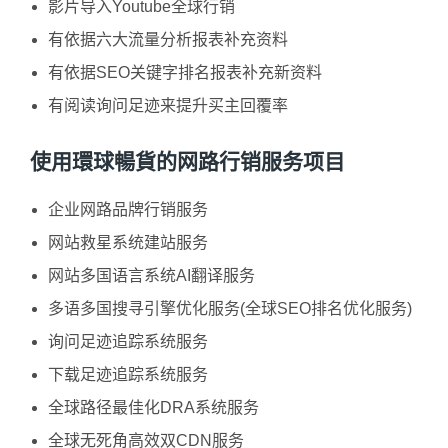
影片导入Youtube全球行销
有依据六大流量分析报表补充资料
有依据SEO关键字排名报表补充新资料
有阅读询问足迹来提升买主回覆率
使用環球暢貨的网路行销服务项目
企业网路品牌行销服务
网站救星系统建站服务
网站多国语言系统AI翻译服务
多语多国搜寻引擎优化服务(全球SEO排名优化服务)
询问足迹追踪系统服务
下载足迹追踪系统服务
全球路径最佳化DRA系统服务
全球无死角高效双CDN服务