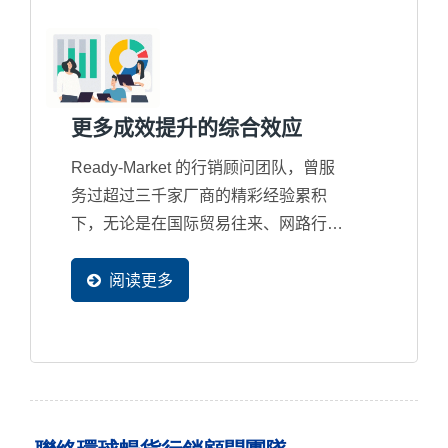
更多成效提升的综合效应
Ready-Market 的行销顾问团队，曾服
务过超过三千家厂商的精彩经验累积
下，无论是在国际贸易往来、网路行销
规划、多国语系规划、搜寻引擎优化、
网站设计优化、系统设计优化，甚至是
阅读更多
Google...