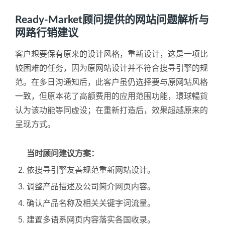
Ready-Market顾问提供的网站问题解析与
网路行销建议
客户想要保有原来的设计风格，重新设计，这是一项比
较困难的任务，因为原网站设计并不符合搜寻引擎的规
范。在多日沟通知后，此客户虽仍选择要与原网站风格
一致，但原本花了高额费用的应用范围功能，環球暢貨
认为该功能等同虚设；在重新打造后，效果超越原来的
呈现方式。
当时顾问建议方案：
依搜寻引擎友善规范重新网站设计。
调整产品描述及公司简介网页内容。
确认产品名称及相关关键字词流量。
建置多语系网页内容落实各国收录。