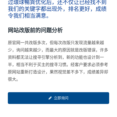
过環球暢貨优化后，还不仅让已经找不到
我们的关键字都出现外，排名更好，成绩
令我们相当满意。
网站改版前的问题分析
原官网一共改版多次，但每次改版只发现流量越来越
少，询问越来越少，而最大的原因就是改版错误，许多
资料都无法让搜寻引擎分析到，新的功能也设计到一
半，相当不利于买主的搜寻习惯。经客户要求必须参考
原网站重新打造设计，果然视觉差不多下，成绩差异却
很大。
立即询问