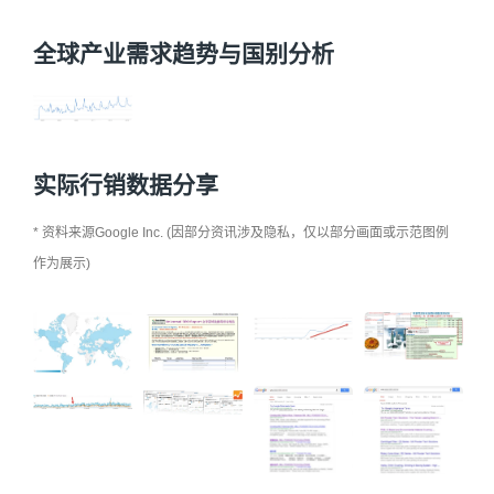
全球产业需求趋势与国别分析
实际行销数据分享
* 资料来源Google Inc. (因部分资讯涉及隐私，仅以部分画面或示范图例
作为展示)