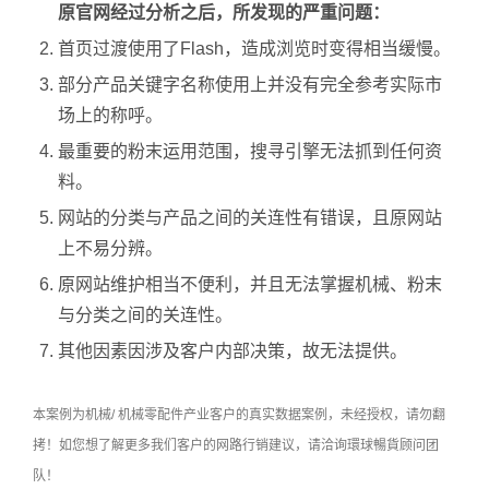
原官网经过分析之后，所发现的严重问题：
首页过渡使用了Flash，造成浏览时变得相当缓慢。
部分产品关键字名称使用上并没有完全参考实际市
场上的称呼。
最重要的粉末运用范围，搜寻引擎无法抓到任何资
料。
网站的分类与产品之间的关连性有错误，且原网站
上不易分辨。
原网站维护相当不便利，并且无法掌握机械、粉末
与分类之间的关连性。
其他因素因涉及客户内部决策，故无法提供。
本案例为机械/ 机械零配件产业客户的真实数据案例，未经授权，请勿翻
拷！如您想了解更多我们客户的网路行销建议，请洽询環球暢貨顾问团
队！