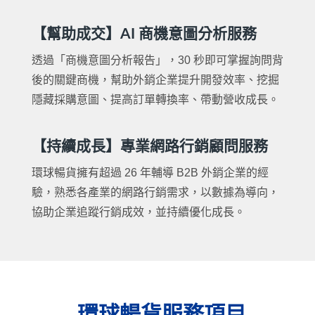
【幫助成交】AI 商機意圖分析服務
透過「商機意圖分析報告」，30 秒即可掌握詢問背
後的關鍵商機，幫助外銷企業提升開發效率、挖掘
隱藏採購意圖、提高訂單轉換率、帶動營收成長。
【持續成長】專業網路行銷顧問服務
環球暢貨擁有超過 26 年輔導 B2B 外銷企業的經
驗，熟悉各產業的網路行銷需求，以數據為導向，
協助企業追蹤行銷成效，並持續優化成長。
環球暢貨服務項目