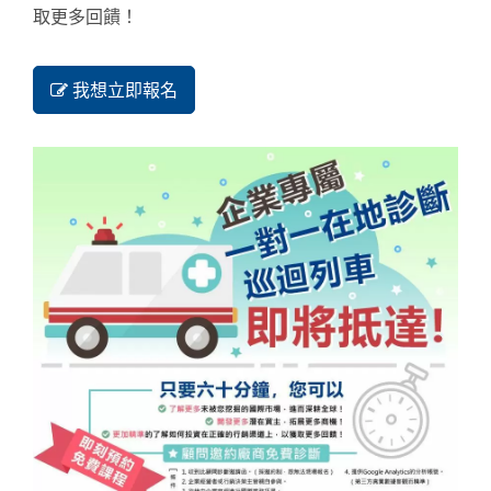
取更多回饋！
我想立即報名