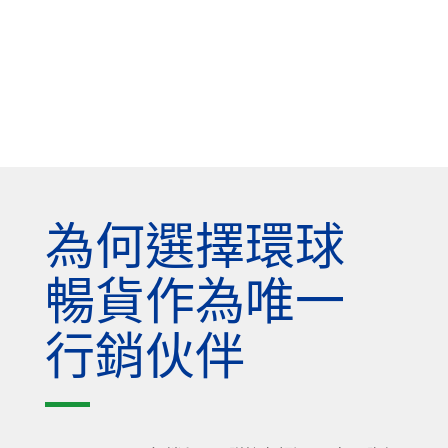
為何選擇環球
暢貨作為唯一
行銷伙伴