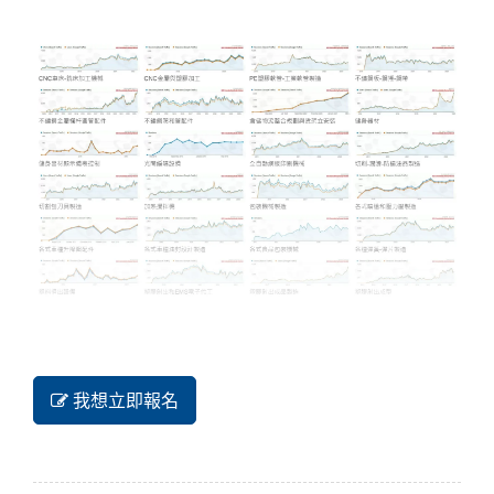
我想立即報名