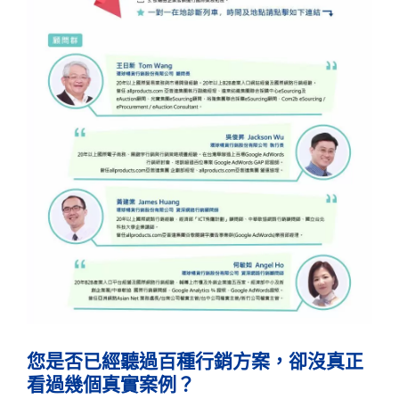
您是否已經聽過百種行銷方案，卻沒真正
看過幾個真實案例？