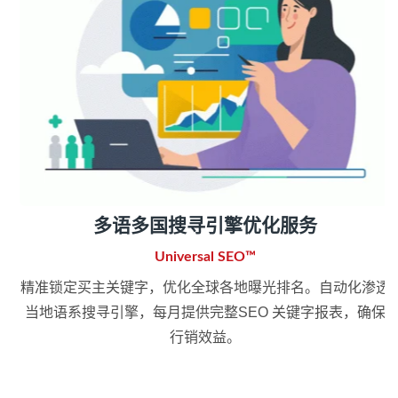
多语多国搜寻引擎优化服务
Universal SEO™
精准锁定买主关键字，优化全球各地曝光排名。自动化渗透
当地语系搜寻引擎，每月提供完整SEO 关键字报表，确保
行销效益。