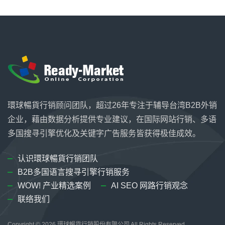
環球暢貨行销顾问团队，超过26年专注于辅导台湾B2B外销
企业，藉由数据分析提供专业建议，在国际网站行销、多语
多国搜寻引擎优化及关键字广告服务皆获得极佳成效。
认识環球暢貨行销团队
B2B多国语言搜寻引擎行销服务
WOW! 产业精选案例
AI SEO 网路行销观念
联络我们
Copyright © 2026
環球暢貨行銷股份有限公司
All Rights Reserved.