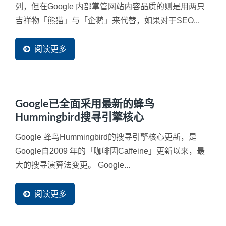
列，但在Google 内部掌管网站内容品质的则是用两只
吉祥物「熊猫」与「企鹅」来代替，如果对于SEO...
阅读更多
Google已全面采用最新的蜂鸟
Hummingbird搜寻引擎核心
Google 蜂鸟Hummingbird的搜寻引擎核心更新，是
Google自2009 年的「咖啡因Caffeine」更新以来，最
大的搜寻演算法变更。 Google...
阅读更多