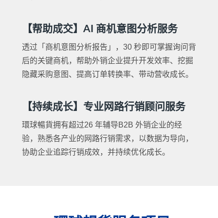
【帮助成交】AI 商机意图分析服务
透过「商机意图分析报告」，30 秒即可掌握询问背
后的关键商机，帮助外销企业提升开发效率、挖掘
隐藏采购意图、提高订单转换率、带动营收成长。
【持续成长】专业网路行销顾问服务
環球暢貨拥有超过26 年辅导B2B 外销企业的经
验，熟悉各产业的网路行销需求，以数据为导向，
协助企业追踪行销成效，并持续优化成长。