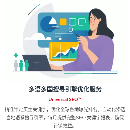
多语多国搜寻引擎优化服务
Universal SEO™
精准锁定买主关键字，优化全球各地曝光排名。自动化渗透
当地语系搜寻引擎，每月提供完整SEO 关键字报表，确保
行销效益。