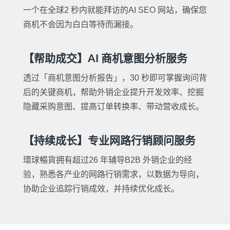
一个在全球2 秒内就能拜访的AI SEO 网站，确保您
商机不会因为白白等待而漏接。
【帮助成交】AI 商机意图分析服务
透过「商机意图分析报告」，30 秒即可掌握询问背
后的关键商机，帮助外销企业提升开发效率、挖掘
隐藏采购意图、提高订单转换率、带动营收成长。
【持续成长】专业网路行销顾问服务
環球暢貨拥有超过26 年辅导B2B 外销企业的经
验，熟悉各产业的网路行销需求，以数据为导向，
协助企业追踪行销成效，并持续优化成长。