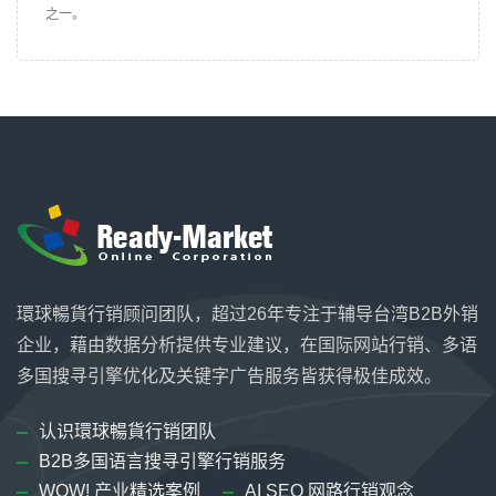
之一。
環球暢貨行销顾问团队，超过26年专注于辅导台湾B2B外销
企业，藉由数据分析提供专业建议，在国际网站行销、多语
多国搜寻引擎优化及关键字广告服务皆获得极佳成效。
认识環球暢貨行销团队
B2B多国语言搜寻引擎行销服务
WOW! 产业精选案例
AI SEO 网路行销观念