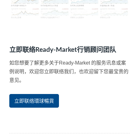
立即联络Ready-Market行销顾问团队
如您想要了解更多关于Ready-Market 的服务讯息或案
例说明，欢迎您立即联络我们，也欢迎留下您最宝贵的
意见。
立即联络環球暢貨