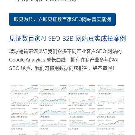
眼见为凭，立即见证数百家SEO网站真实案例
见证数百家AI SEO B2B 网站真实成长案例
環球暢貨带您见证我们众多不同产业客户SEO 网站的
Google Analytics 成长曲线，拥有许多产业多年的AI
SEO 经验，我们习惯用数据向您报告，绝不造假！