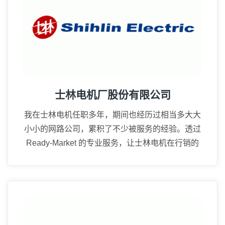
士林电机厂股份有限公司
我在士林电机任职多年，期间也经历过相当多大大
小小的网路公司，累积了不少被服务的经验。透过
Ready-Market 的专业服务，让士林电机在行销的
广度上真的成长很多。
15年