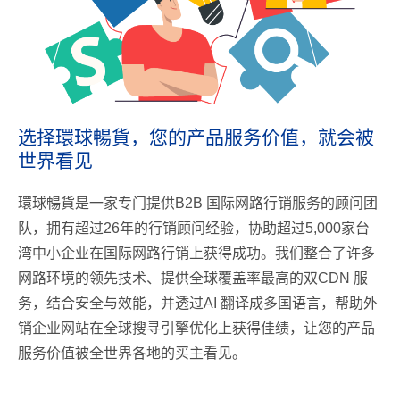
选择環球暢貨，您的产品服务价值，就会被
世界看见
環球暢貨是一家专门提供B2B 国际网路行销服务的顾问团
队，拥有超过26年的行销顾问经验，协助超过5,000家台
湾中小企业在国际网路行销上获得成功。我们整合了许多
网路环境的领先技术、提供全球覆盖率最高的双CDN 服
务，结合安全与效能，并透过AI 翻译成多国语言，帮助外
销企业网站在全球搜寻引擎优化上获得佳绩，让您的产品
服务价值被全世界各地的买主看见。