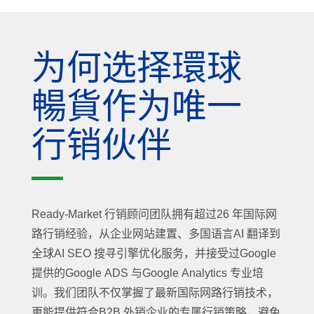
为何选择環球
暢貨作为唯一
行销伙伴
Ready-Market 行销顾问团队拥有超过26 年国际网
路行销经验，从企业网站建置、多国语言AI 翻译到
全球AI SEO 搜寻引擎优化服务，并接受过Google
提供的Google ADS 与Google Analytics 专业培
训。我们团队不仅掌握了最新国际网路行销技术，
更能提供符合B2B 外销企业的专属行销策略，避免