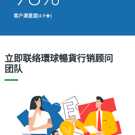
客户满意度(4.9★)
立即联络環球暢貨行销顾问
团队