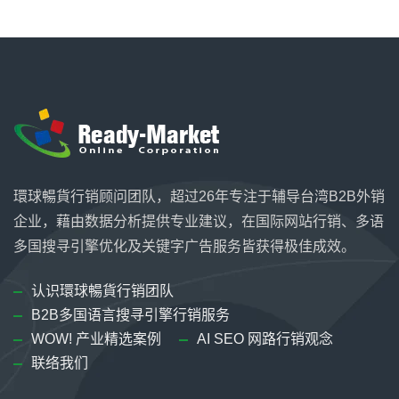
環球暢貨行销顾问团队，超过26年专注于辅导台湾B2B外销
企业，藉由数据分析提供专业建议，在国际网站行销、多语
多国搜寻引擎优化及关键字广告服务皆获得极佳成效。
认识環球暢貨行销团队
B2B多国语言搜寻引擎行销服务
WOW! 产业精选案例
AI SEO 网路行销观念
联络我们