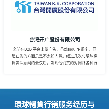
台湾开广股份有限公司
之前在B2B 平台上做广告，虽然Inquire 很多，但
是在质的方面总是不太如人意。经过几次与環球暢
貨资深顾问的会议后，发现他们真的对网路各种行
方方式都了若指掌。
環球暢貨行销服务经历与