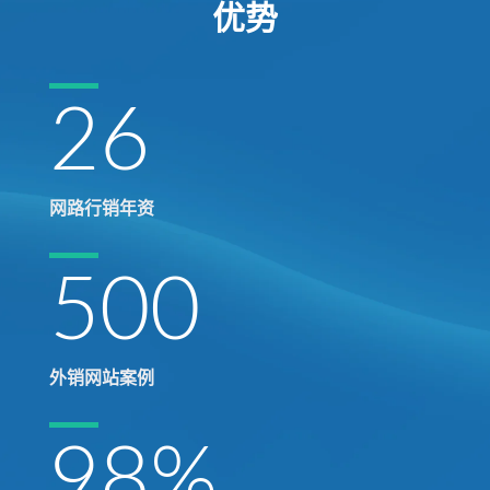
优势
26
网路行销年资
500
外销网站案例
98
%