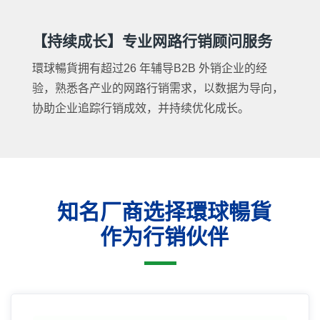
【持续成长】专业网路行销顾问服务
環球暢貨拥有超过26 年辅导B2B 外销企业的经
验，熟悉各产业的网路行销需求，以数据为导向，
协助企业追踪行销成效，并持续优化成长。
知名厂商选择環球暢貨
作为行销伙伴
16年