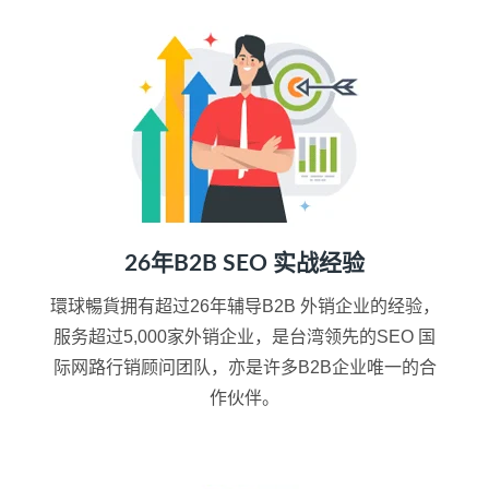
26年B2B SEO 实战经验
環球暢貨拥有超过26年辅导B2B 外销企业的经验，
服务超过5,000家外销企业，是台湾领先的SEO 国
际网路行销顾问团队，亦是许多B2B企业唯一的合
作伙伴。