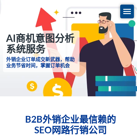
AI商机意图分析
系统服务
外销企业订单成交新武器，帮助
业务节省时间，掌握订单机会
B2B外销企业最信赖的
SEO网路行销公司