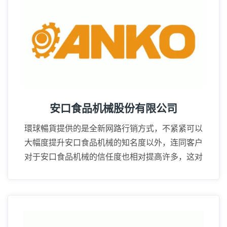
安口食品机械股份有限公司
環球暢貨提供的是全新网路行销方式，不紧紧可以
大幅度提升安口食品机械的知名度以外，连同客户
对于安口食品机械的信任度也相对提高许多，这对
业务上的推广帮助很大。
16年