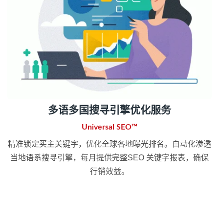
多语多国搜寻引擎优化服务
Universal SEO™
精准锁定买主关键字，优化全球各地曝光排名。自动化渗透
当地语系搜寻引擎，每月提供完整SEO 关键字报表，确保
行销效益。