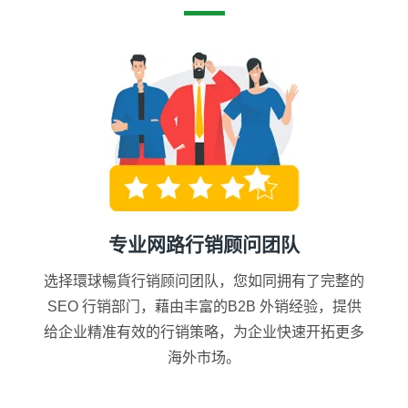
专业网路行销顾问团队
选择環球暢貨行销顾问团队，您如同拥有了完整的
SEO 行销部门，藉由丰富的B2B 外销经验，提供
给企业精准有效的行销策略，为企业快速开拓更多
海外市场。