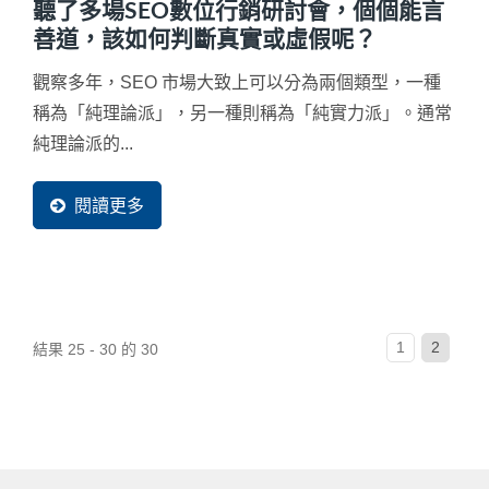
聽了多場SEO數位行銷研討會，個個能言
善道，該如何判斷真實或虛假呢？
觀察多年，SEO 市場大致上可以分為兩個類型，一種
稱為「純理論派」，另一種則稱為「純實力派」。通常
純理論派的...
閱讀更多
1
2
結果 25 - 30 的 30