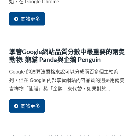
始，在 Google Chrome...
閱讀更多
掌管Google網站品質分數中最重要的兩隻
動物: 熊貓 Panda與企鵝 Penguin
Google 的演算法嚴格來說可以分成兩百多個主軸系
列，但在 Google 內部掌管網站內容品質的則是用兩隻
吉祥物「熊貓」與「企鵝」來代替，如果對於...
閱讀更多