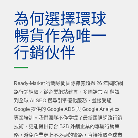
為何選擇環球
暢貨作為唯一
行銷伙伴
Ready-Market 行銷顧問團隊擁有超過 26 年國際網
路行銷經驗，從企業網站建置、多國語言 AI 翻譯
到全球 AI SEO 搜尋引擎優化服務，並接受過
Google 提供的 Google ADS 與 Google Analytics
專業培訓。我們團隊不僅掌握了最新國際網路行銷
技術，更能提供符合 B2B 外銷企業的專屬行銷策
略，避免企業走上不必要的彎路，直接獲取全球市