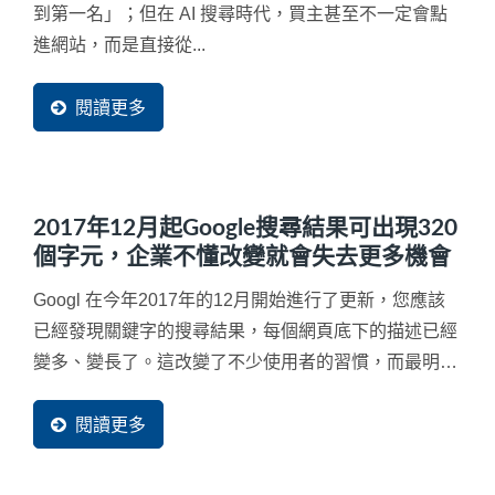
到第一名」；但在 AI 搜尋時代，買主甚至不一定會點
進網站，而是直接從...
閱讀更多
2017年12月起Google搜尋結果可出現320
個字元，企業不懂改變就會失去更多機會
Googl 在今年2017年的12月開始進行了更新，您應該
已經發現關鍵字的搜尋結果，每個網頁底下的描述已經
變多、變長了。這改變了不少使用者的習慣，而最明顯
的就是內容空洞與內容不足的網頁將會失去更多潛在客
戶流量，因此，如果網站內容的...
閱讀更多