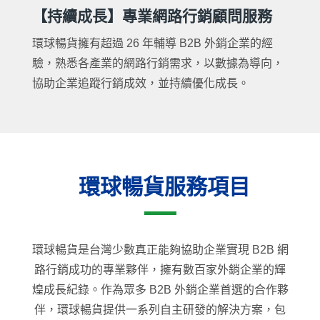
【持續成長】專業網路行銷顧問服務
環球暢貨擁有超過 26 年輔導 B2B 外銷企業的經
驗，熟悉各產業的網路行銷需求，以數據為導向，
協助企業追蹤行銷成效，並持續優化成長。
環球暢貨服務項目
環球暢貨是台灣少數真正能夠協助企業實現 B2B 網
路行銷成功的專業夥伴，擁有數百家外銷企業的輝
煌成長紀錄。作為眾多 B2B 外銷企業首選的合作夥
伴，環球暢貨提供一系列自主研發的解決方案，包