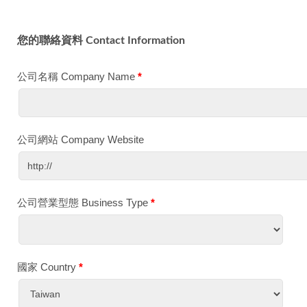
您的聯絡資料 Contact Information
公司名稱 Company Name
*
公司網站 Company Website
公司營業型態 Business Type
*
國家 Country
*