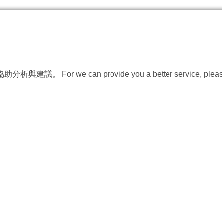
n provide you a better service, please fill in 