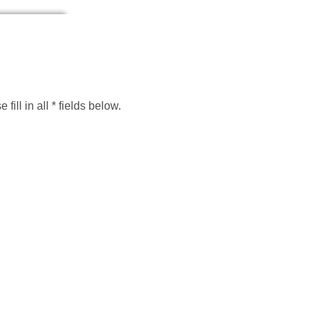
all * fields below.