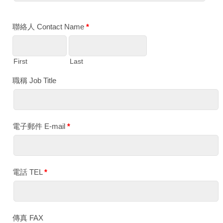
聯絡人 Contact Name
*
First
Last
職稱 Job Title
電子郵件 E-mail
*
電話 TEL
*
傳真 FAX