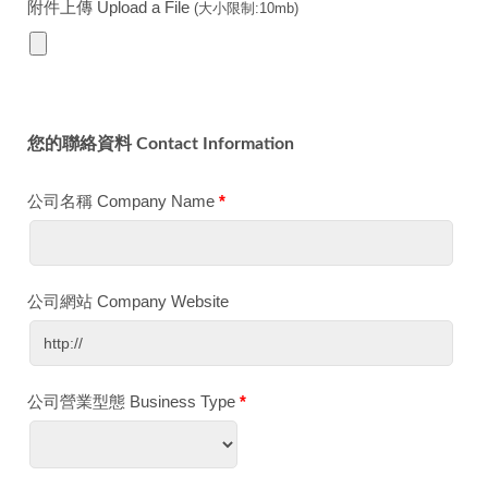
附件上傳 Upload a File
(大小限制:10mb)
您的聯絡資料 Contact Information
公司名稱 Company Name
*
公司網站 Company Website
公司營業型態 Business Type
*