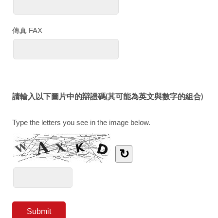
傳真 FAX
請輸入以下圖片中的辯證碼(其可能為英文與數字的組合)
Type the letters you see in the image below.
↻