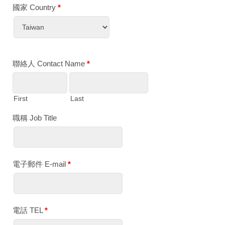
國家 Country
*
聯絡人 Contact Name
*
First
Last
職稱 Job Title
電子郵件 E-mail
*
電話 TEL
*