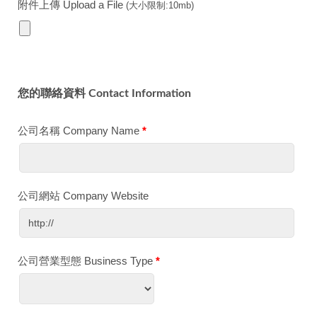
附件上傳 Upload a File
(大小限制:10mb)
您的聯絡資料 Contact Information
公司名稱 Company Name
*
公司網站 Company Website
公司營業型態 Business Type
*