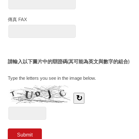
傳真 FAX
請輸入以下圖片中的辯證碼(其可能為英文與數字的組合)
Type the letters you see in the image below.
↻