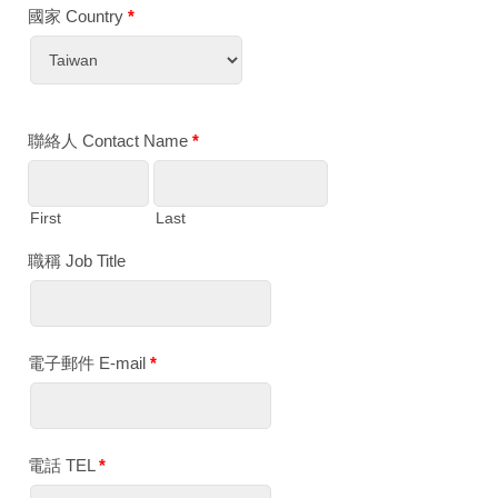
國家 Country
*
聯絡人 Contact Name
*
First
Last
職稱 Job Title
電子郵件 E-mail
*
電話 TEL
*