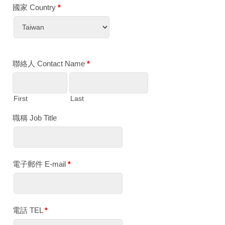
國家 Country
*
聯絡人 Contact Name
*
First
Last
職稱 Job Title
電子郵件 E-mail
*
電話 TEL
*