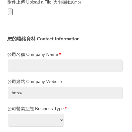
附件上傳 Upload a File
(大小限制:10mb)
您的聯絡資料 Contact Information
公司名稱 Company Name
*
公司網站 Company Website
公司營業型態 Business Type
*