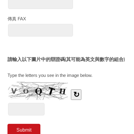
傳真 FAX
請輸入以下圖片中的辯證碼(其可能為英文與數字的組合)
Type the letters you see in the image below.
↻