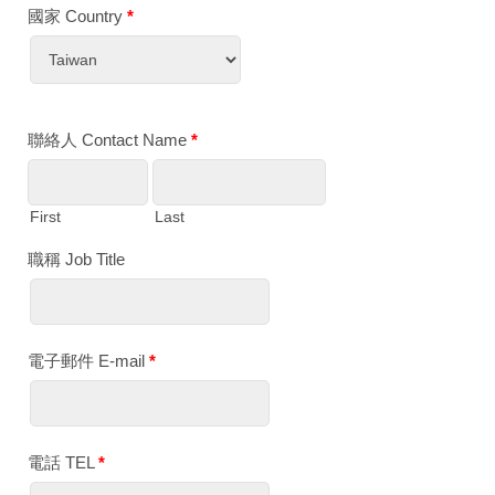
國家 Country
*
聯絡人 Contact Name
*
First
Last
職稱 Job Title
電子郵件 E-mail
*
電話 TEL
*