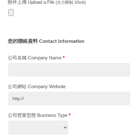
附件上傳 Upload a File
(大小限制:10mb)
您的聯絡資料 Contact Information
公司名稱 Company Name
*
公司網站 Company Website
公司營業型態 Business Type
*