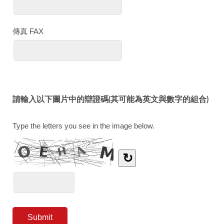
傳真 FAX
請輸入以下圖片中的辯證碼(其可能為英文與數字的組合)
Type the letters you see in the image below.
↻