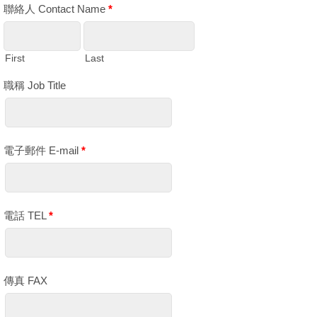
聯絡人 Contact Name
*
First
Last
職稱 Job Title
電子郵件 E-mail
*
電話 TEL
*
傳真 FAX