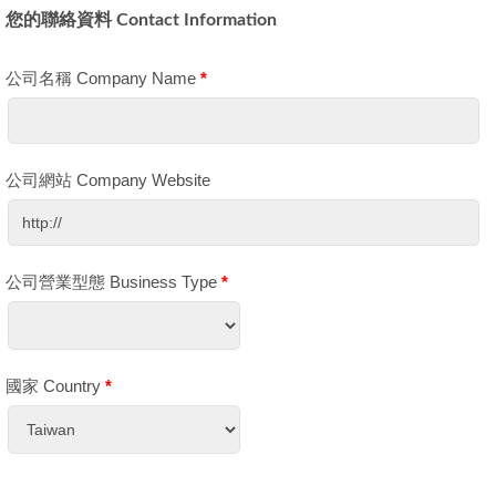
您的聯絡資料 Contact Information
公司名稱 Company Name
*
公司網站 Company Website
公司營業型態 Business Type
*
國家 Country
*