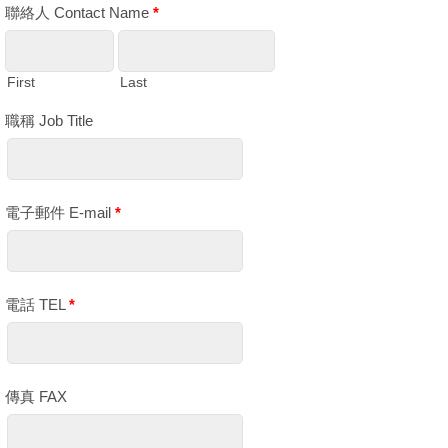
聯絡人 Contact Name
*
First
Last
職稱 Job Title
電子郵件 E-mail
*
電話 TEL
*
傳真 FAX