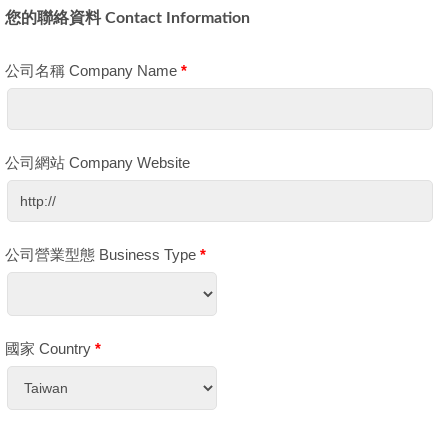
您的聯絡資料 Contact Information
公司名稱 Company Name
*
公司網站 Company Website
公司營業型態 Business Type
*
國家 Country
*