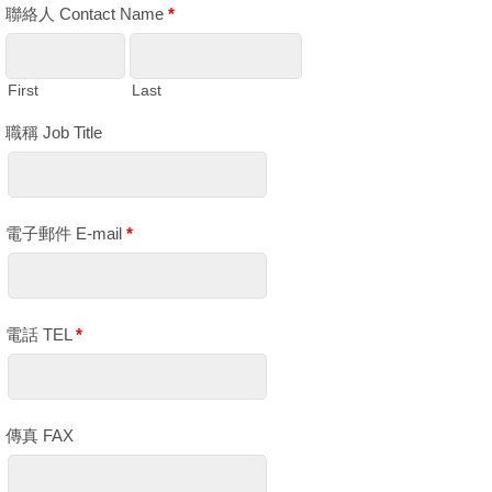
聯絡人 Contact Name
*
First
Last
職稱 Job Title
電子郵件 E-mail
*
電話 TEL
*
傳真 FAX