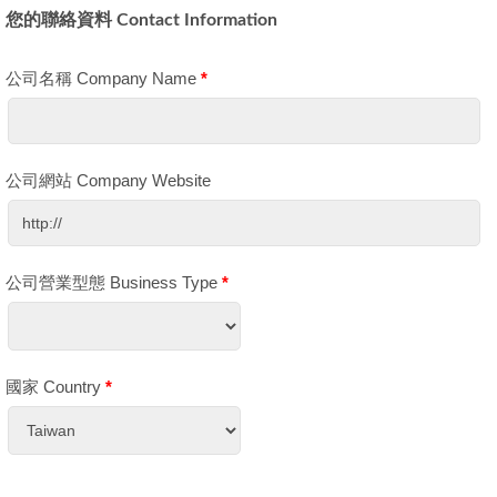
您的聯絡資料 Contact Information
公司名稱 Company Name
*
公司網站 Company Website
公司營業型態 Business Type
*
國家 Country
*