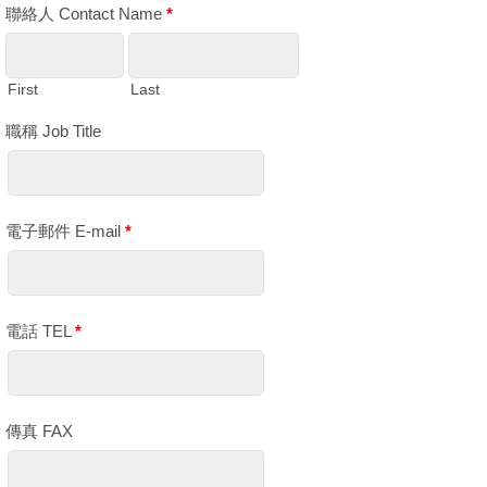
聯絡人 Contact Name
*
First
Last
職稱 Job Title
電子郵件 E-mail
*
電話 TEL
*
傳真 FAX