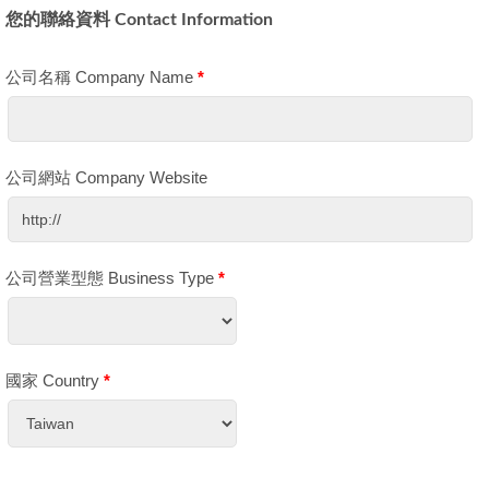
您的聯絡資料 Contact Information
公司名稱 Company Name
*
公司網站 Company Website
公司營業型態 Business Type
*
國家 Country
*