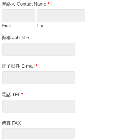
聯絡人 Contact Name
*
First
Last
職稱 Job Title
電子郵件 E-mail
*
電話 TEL
*
傳真 FAX