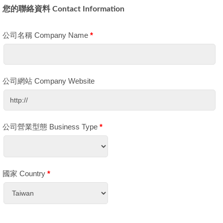
您的聯絡資料 Contact Information
公司名稱 Company Name
*
公司網站 Company Website
公司營業型態 Business Type
*
國家 Country
*