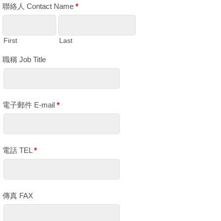
聯絡人 Contact Name
*
First
Last
職稱 Job Title
電子郵件 E-mail
*
電話 TEL
*
傳真 FAX