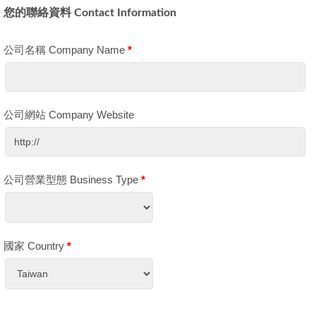
您的聯絡資料 Contact Information
公司名稱 Company Name
*
公司網站 Company Website
公司營業型態 Business Type
*
國家 Country
*