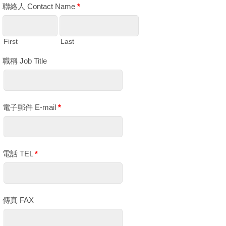
聯絡人 Contact Name
*
First
Last
職稱 Job Title
電子郵件 E-mail
*
電話 TEL
*
傳真 FAX