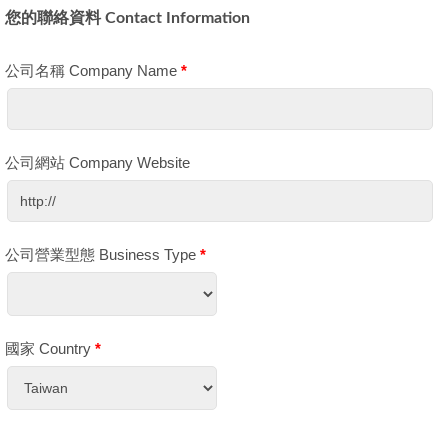
您的聯絡資料 Contact Information
公司名稱 Company Name
*
公司網站 Company Website
公司營業型態 Business Type
*
國家 Country
*