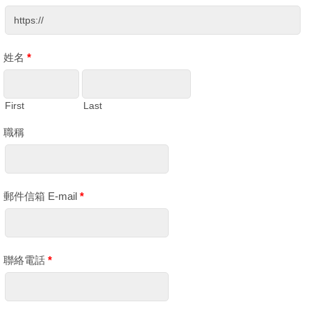
姓名
*
First
Last
職稱
郵件信箱 E-mail
*
聯絡電話
*